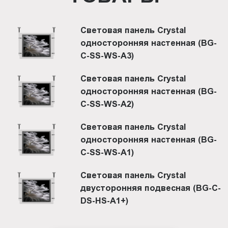
Световая панель Crystal
односторонняя настенная (BG-
C-SS-WS-A3)
Световая панель Crystal
односторонняя настенная (BG-
C-SS-WS-A2)
Световая панель Crystal
односторонняя настенная (BG-
C-SS-WS-A1)
Световая панель Crystal
двусторонняя подвесная (BG-C-
DS-HS-A1+)