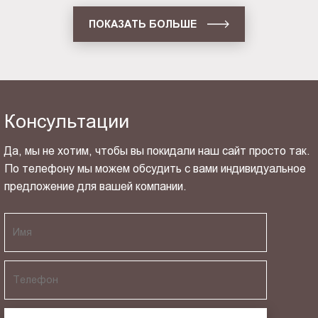
ПОКАЗАТЬ БОЛЬШЕ
Консультации
Да, мы не хотим, чтобы вы покидали наш сайт просто так.
По телефону мы можем обсудить с вами индивидуальное
предложение для вашей компании.