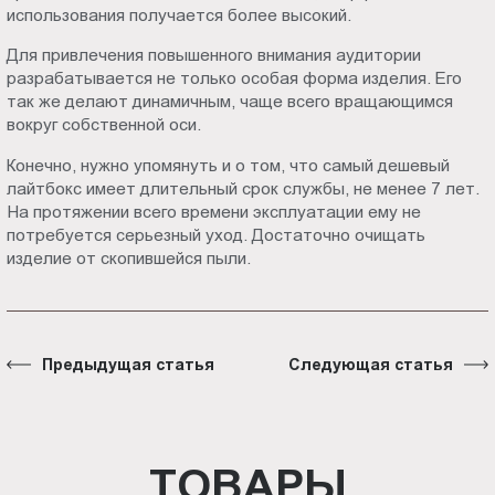
использования получается более высокий.
Для привлечения повышенного внимания аудитории
разрабатывается не только особая форма изделия. Его
так же делают динамичным, чаще всего вращающимся
вокруг собственной оси.
Конечно, нужно упомянуть и о том, что самый дешевый
лайтбокс имеет длительный срок службы, не менее 7 лет.
На протяжении всего времени эксплуатации ему не
потребуется серьезный уход. Достаточно очищать
изделие от скопившейся пыли.
Предыдущая статья
Следующая статья
ТОВАРЫ