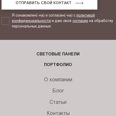
ОТПРАВИТЬ СВОЙ КОНТАКТ
Я ознакомлен(-на) и согласен(-на) с
политикой
конфиденциальности
и даю своё
согласие
на обработку
персональных данных.
СВЕТОВЫЕ ПАНЕЛИ
ПОРТФОЛИО
О компании
Блог
Статьи
Контакты