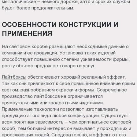
металлические – немного дороже, зато и срок их службы
будет более продолжительным.
ОСОБЕННОСТИ КОНСТРУКЦИИ И
ПРИМЕНЕНИЯ
На световом коробе размещают необходимые данные о
компании и ее продукции. Установка таких изделий
способствует повышению степени узнаваемости фирмы,
росту объема продаж ее товаров и услуг.
Лайтбоксы
обеспечивают хороший рекламный эффект,
так как они привлекают к себе повышенное внимание ярким
светом, разнообразием окраски и формы. Современное
производство лайтбоксов не ограничивается
прямоугольными или квадратными изделиями.
Применяемые технологии позволяют изготавливать
продукцию этого вида любой конфигурации. Существует
всем понятная зависимость – чем оригинальнее световой
короб, тем больший интерес он вызывает у проходящих и
проезжающих людей. Следовательно, и эффект от его