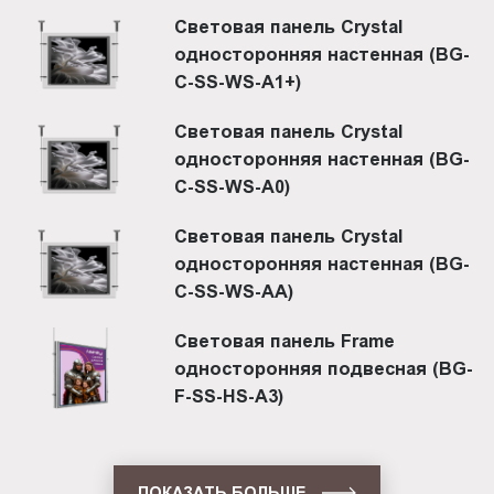
Световая панель Crystal
односторонняя настенная (BG-
C-SS-WS-A1+)
Световая панель Crystal
односторонняя настенная (BG-
C-SS-WS-A0)
Световая панель Crystal
односторонняя настенная (BG-
C-SS-WS-AA)
Световая панель Frame
односторонняя подвесная (BG-
F-SS-HS-A3)
ПОКАЗАТЬ БОЛЬШЕ