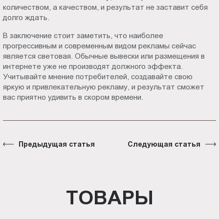
количеством, а качеством, и результат не заставит себя
долго ждать.
В заключение стоит заметить, что наиболее
прогрессивным и современным видом рекламы сейчас
является световая. Обычные вывески или размещения в
интернете уже не производят должного эффекта.
Учитывайте мнение потребителей, создавайте свою
яркую и привлекательную рекламу, и результат сможет
вас приятно удивить в скором времени.
Предыдущая статья
Следующая статья
ТОВАРЫ