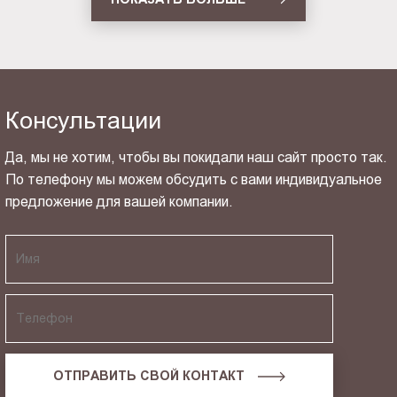
Консультации
Да, мы не хотим, чтобы вы покидали наш сайт просто так.
По телефону мы можем обсудить с вами индивидуальное
предложение для вашей компании.
ОТПРАВИТЬ СВОЙ КОНТАКТ