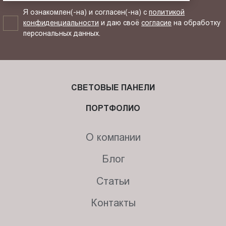
Я ознакомлен(-на) и согласен(-на) с
политикой
конфиденциальности
и даю своё
согласие
на обработку
персональных данных.
СВЕТОВЫЕ ПАНЕЛИ
ПОРТФОЛИО
О компании
Блог
Статьи
Контакты