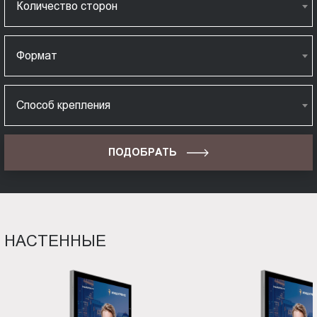
Количество сторон
Формат
Способ крепления
ПОДОБРАТЬ
НАСТЕННЫЕ