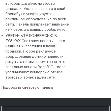
в любом дизайне, на любых
фасадах. Удачно впишете в свой
брендбук и унифицируете
рекламное оборудование по всей
сети. Панель привлекает внимание
не к себе, а к вашему сообщению.
УВЕЛИЧЬТЕ КОНВЕРСИЮ В
ТОЧКАХ Световая панель — это
изящная инвестиция в ваши
продажи. Любое рекламное
оборудование должно принести
результат и мы знаем точно, что
световые панели Begriff Outdoor
увеличивают конверсию off-line
торговых точек вашей сети.
Подобрать световую панель