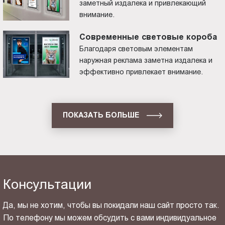
заметный издалека и привлекающий
внимание.
Современные световые короба
Благодаря световым элементам
наружная реклама заметна издалека и
эффективно привлекает внимание.
ПОКАЗАТЬ БОЛЬШЕ
Консультации
Да, мы не хотим, чтобы вы покидали наш сайт просто так.
По телефону мы можем обсудить с вами индивидуальное