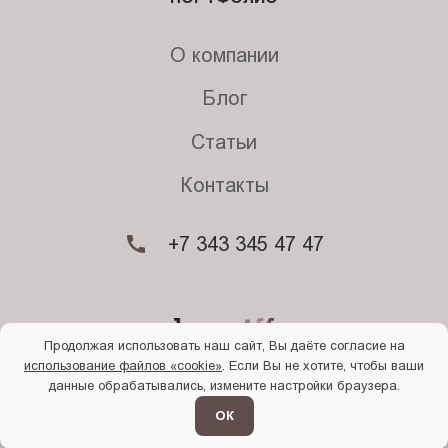
О компании
Блог
Статьи
Контакты
+7 343 345 47 47
Продолжая использовать наш сайт, Вы даёте согласие на
использование файлов «cookie»
. Если Вы не хотите, чтобы ваши
© 2026. Begriff
данные обрабатывались, измените настройки браузера.
Политика конфиденциальности
Прочти
меня
ОК