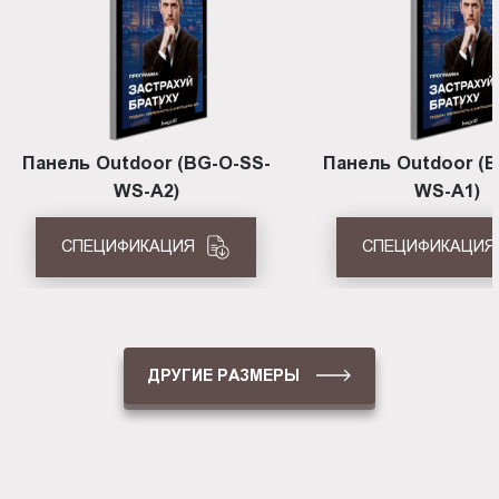
Панель Outdoor (BG-O-SS-
Панель Outdoor (B
WS-A2)
WS-A1)
СПЕЦИФИКАЦИЯ
СПЕЦИФИКАЦИЯ
ДРУГИЕ РАЗМЕРЫ