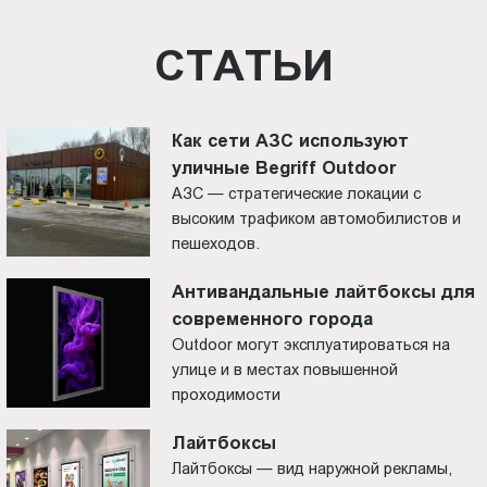
СТАТЬИ
Как сети АЗС используют
уличные Begriff Outdoor
АЗС — стратегические локации с
высоким трафиком автомобилистов и
пешеходов.
Антивандальные лайтбоксы для
современного города
Outdoor могут эксплуатироваться на
улице и в местах повышенной
проходимости
Лайтбоксы
Лайтбоксы — вид наружной рекламы,