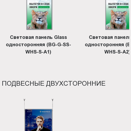
Световая панель Glass
Световая панель
односторонняя (BG-G-SS-
односторонняя (B
WHS-S-A1)
WHS-S-A2)
ПОДВЕСНЫЕ ДВУХСТОРОННИЕ