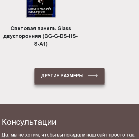
Световая панель Glass
двусторонняя (BG-G-DS-HS-
S-A1)
ДРУГИЕ РАЗМЕРЫ
Консультации
Да, мы не хотим, чтобы вы покидали наш сайт просто так.