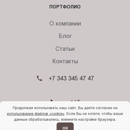
ПОРТФОЛИО
О компании
Блог
Статьи
Контакты
+7 343 345 47 47
Продолжая использовать наш сайт, Вы даёте согласие на
использование файлов «cookie»
. Если Вы не хотите, чтобы ваши
© 2026. Begriff
данные обрабатывались, измените настройки браузера.
Политика конфиденциальности
Прочти
меня
ОК