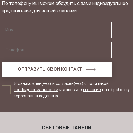
По телефону мы можем обсудить с вами индивидуальное
предложение для вашей компании.
ОТПРАВИТЬ СВОЙ КОНТАКТ
Я ознакомлен(-на) и согласен(-на) с
политикой
конфиденциальности
и даю своё
согласие
на обработку
персональных данных.
СВЕТОВЫЕ ПАНЕЛИ