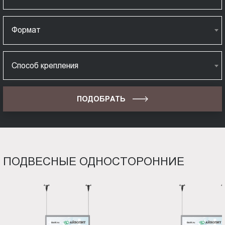
Формат
Способ крепления
ПОДОБРАТЬ
ПОДВЕСНЫЕ ОДНОСТОРОННИЕ