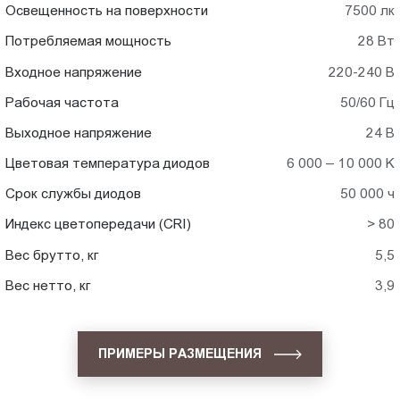
Освещенность на поверхности
7500 лк
Потребляемая мощность
28 Вт
Входное напряжение
220-240 В
Рабочая частота
50/60 Гц
Выходное напряжение
24 В
Цветовая температура диодов
6 000 – 10 000 K
Срок службы диодов
50 000 ч
Индекс цветопередачи (CRI)
> 80
Вес брутто, кг
5,5
Вес нетто, кг
3,9
ПРИМЕРЫ РАЗМЕЩЕНИЯ