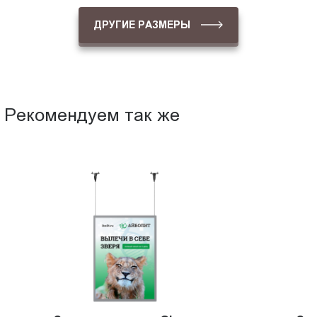
ДРУГИЕ РАЗМЕРЫ
Рекомендуем так же