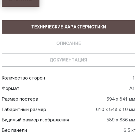
ТЕХНИЧЕСКИЕ ХАРАКТЕРИСТИКИ
ОПИСАНИЕ
ДОКУМЕНТАЦИЯ
Количество сторон
1
Формат
А1
Размер постера
594 х 841 мм
Габаритный размер
610 х 848 х 10 мм
Видимый размер изображения
589 х 836 мм
Вес панели
6,5 кг