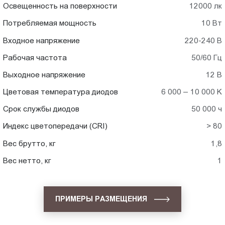
Освещенность на поверхности
12000 лк
Потребляемая мощность
10 Вт
Входное напряжение
220-240 В
Рабочая частота
50/60 Гц
Выходное напряжение
12 В
Цветовая температура диодов
6 000 – 10 000 K
Срок службы диодов
50 000 ч
Индекс цветопередачи (CRI)
> 80
Вес брутто, кг
1,8
Вес нетто, кг
1
ПРИМЕРЫ РАЗМЕЩЕНИЯ