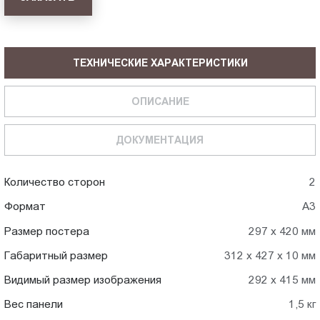
ТЕХНИЧЕСКИЕ ХАРАКТЕРИСТИКИ
ОПИСАНИЕ
ДОКУМЕНТАЦИЯ
Количество сторон
2
Формат
А3
Размер постера
297 х 420 мм
Габаритный размер
312 х 427 х 10 мм
Видимый размер изображения
292 х 415 мм
Вес панели
1,5 кг