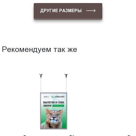
ДРУГИЕ РАЗМЕРЫ
Рекомендуем так же