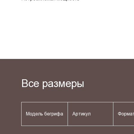
Все размеры
Модель бегрифа
Артикул
Форма