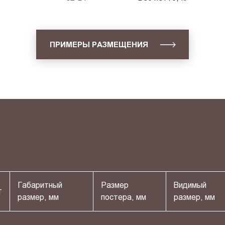
ПРИМЕРЫ РАЗМЕЩЕНИЯ
Габаритный
Размер
Видимый
т
размер, мм
постера, мм
размер, мм