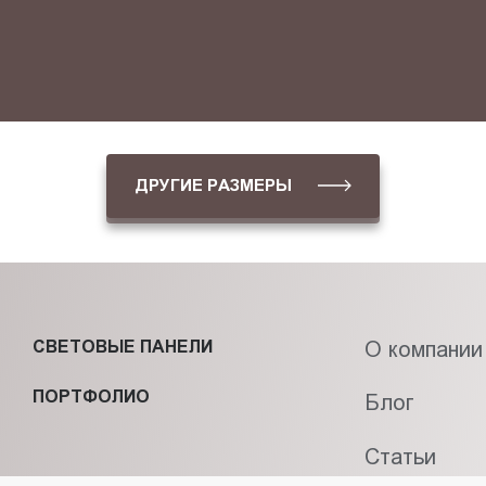
ДРУГИЕ РАЗМЕРЫ
СВЕТОВЫЕ ПАНЕЛИ
О компании
ПОРТФОЛИО
Блог
Статьи