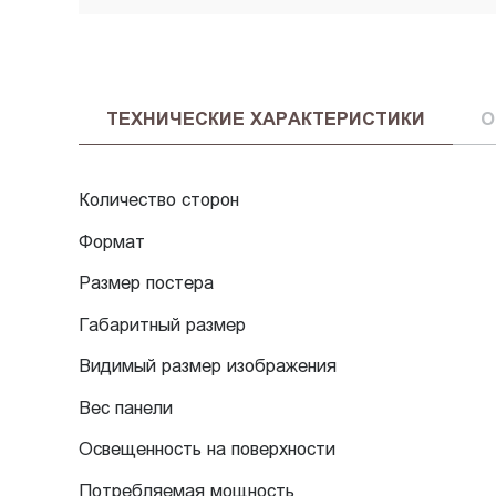
ТЕХНИЧЕСКИЕ ХАРАКТЕРИСТИКИ
О
Количество сторон
Формат
Размер постера
Габаритный размер
Видимый размер изображения
Вес панели
Освещенность на поверхности
Потребляемая мощность