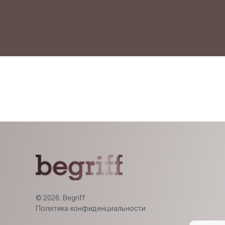
© 2026. Begriff
Политика конфиденциальности