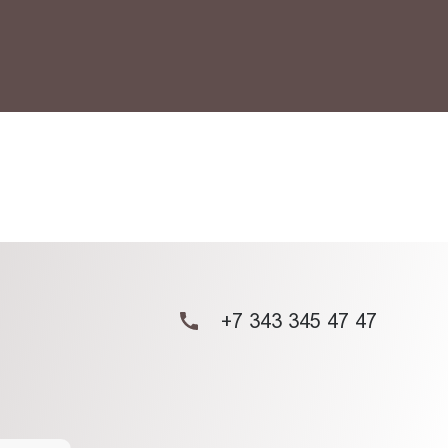
+7 343 345 47 47