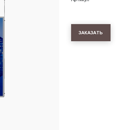
ЗАКАЗАТЬ