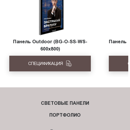
Панель Outdoor (BG-O-SS-WS-
Панель 
600x800)
СПЕЦИФИКАЦИЯ
СВЕТОВЫЕ ПАНЕЛИ
ПОРТФОЛИО