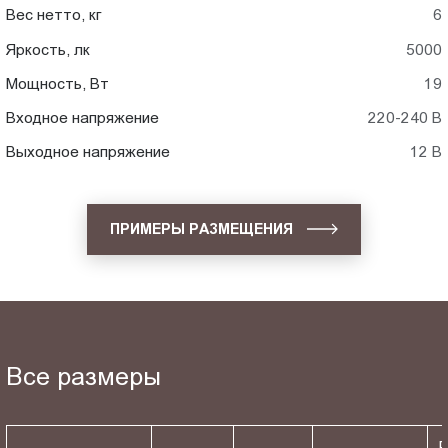
Вес нетто, кг
6
Яркость, лк
5000
Мощность, Вт
19
Входное напряжение
220-240 В
Выходное напряжение
12 В
ПРИМЕРЫ РАЗМЕЩЕНИЯ
Все размеры
Р