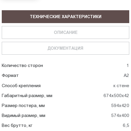
ТЕХНИЧЕСКИЕ ХАРАКТЕРИСТИКИ
ОПИСАНИЕ
ДОКУМЕНТАЦИЯ
Количество сторон
1
Формат
A2
Способ крепления
к стене
Габаритный размер, мм
674x500x42
Размер постера, мм
594x420
Видимый размер, мм
574x400
Вес брутто, кг
6,5