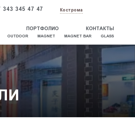
 343 345 47 47
Кострома
ПОРТФОЛИО
КОНТАКТЫ
OUTDOOR
MAGNET
MAGNET BAR
GLASS
ЛИ