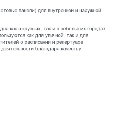
ветовые панели) для внутренней и наружной
ня как в крупных, так и в небольших городах
ользуются как для уличной, так и для
тителей о расписании и репертуаре
 деятельности благодаря качеству,