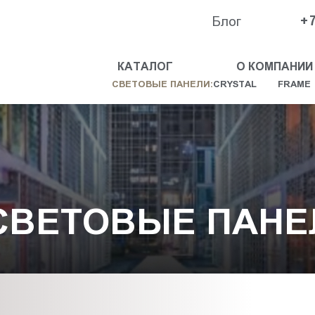
Блог
+7
КАТАЛОГ
О КОМПАНИИ
СВЕТОВЫЕ ПАНЕЛИ:
CRYSTAL
FRAME
СВЕТОВЫЕ ПАНЕ