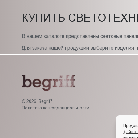
КУПИТЬ СВЕТОТЕХН
В нашем каталоге представлены световые панели
Для заказа нашей продукции выберите изделия 
© 2026. Begriff
Политика конфиденциальности
Продол
файлов
изменит