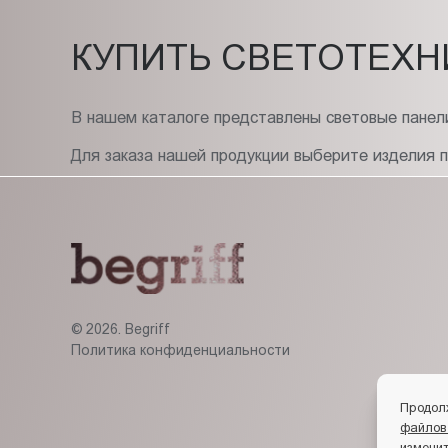
КУПИТЬ СВЕТОТЕХН
В нашем каталоге представлены световые панели
Для заказа нашей продукции выберите изделия 
© 2026. Begriff
Политика конфиденциальности
Продол
файлов
изменит