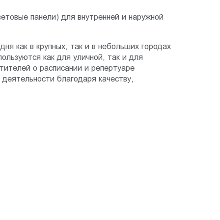
ветовые панели) для внутренней и наружной
ня как в крупных, так и в небольших городах
ользуются как для уличной, так и для
тителей о расписании и репертуаре
 деятельности благодаря качеству,