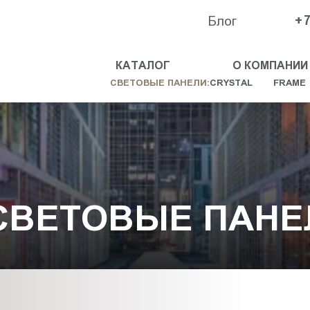
Блог
+7
КАТАЛОГ
О КОМПАНИИ
СВЕТОВЫЕ ПАНЕЛИ:
CRYSTAL
FRAME
СВЕТОВЫЕ ПАНЕ