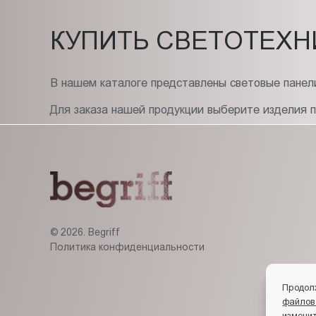
КУПИТЬ СВЕТОТЕХН
В нашем каталоге представлены световые панели
Для заказа нашей продукции выберите изделия 
© 2026. Begriff
Политика конфиденциальности
Продол
файлов
изменит