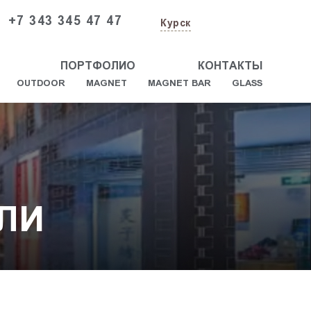
+7 343 345 47 47
Курск
ПОРТФОЛИО
КОНТАКТЫ
OUTDOOR
MAGNET
MAGNET BAR
GLASS
ЛИ