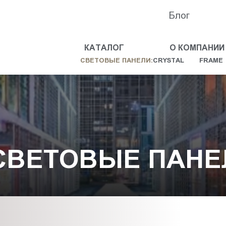
Блог
КАТАЛОГ
О КОМПАНИИ
СВЕТОВЫЕ ПАНЕЛИ:
CRYSTAL
FRAME
СВЕТОВЫЕ ПАНЕ