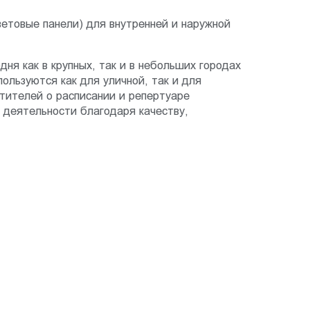
ветовые панели) для внутренней и наружной
ня как в крупных, так и в небольших городах
ользуются как для уличной, так и для
тителей о расписании и репертуаре
 деятельности благодаря качеству,