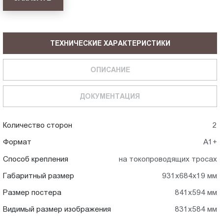
ТЕХНИЧЕСКИЕ ХАРАКТЕРИСТИКИ
ОПИСАНИЕ
ДОКУМЕНТАЦИЯ
Количество сторон
2
Формат
А1+
Способ крепления
на токопроводящих тросах
Габаритный размер
931x684x19 мм
Размер постера
841x594 мм
Видимый размер изображения
831x584 мм