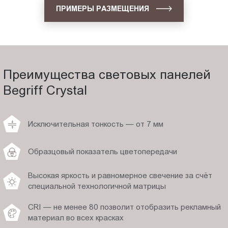
ПРИМЕРЫ РАЗМЕЩЕНИЯ
Преимущества световых панелей
Begriff Crystal
Исключительная тонкость — от 7 мм
Образцовый показатель цветопередачи
Высокая яркость и равномерное свечение за счёт
специальной технологичной матрицы
CRI — не менее 80 позволит отобразить рекламный
материал во всех красках