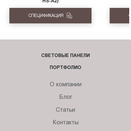
HS-A2)
СПЕЦИФИКАЦИЯ
СВЕТОВЫЕ ПАНЕЛИ
ПОРТФОЛИО
О компании
Блог
Статьи
Контакты