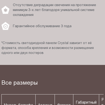
Отсутствие деградации свечения на протяжение
минимум 3-х лет благодоря уникальной системе
охлаждения
Гарантийное обслуживание 3 года
*Стоимость светодиодной панели Crystal зависит от её
формата, способа крепления и возможности размещения
одного или двух постеров
Все размеры
Р
Габаритный