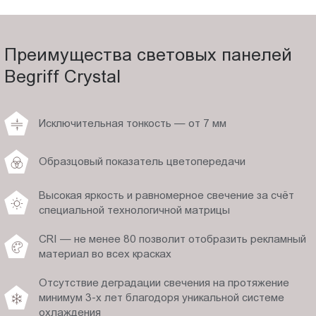
Преимущества световых панелей
Begriff Crystal
Исключительная тонкость — от 7 мм
Образцовый показатель цветопередачи
Высокая яркость и равномерное свечение за счёт
специальной технологичной матрицы
CRI — не менее 80 позволит отобразить рекламный
материал во всех красках
Отсутствие деградации свечения на протяжение
минимум 3-х лет благодоря уникальной системе
охлаждения