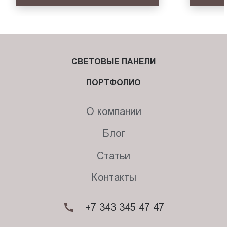
СВЕТОВЫЕ ПАНЕЛИ
ПОРТФОЛИО
О компании
Блог
Статьи
Контакты
+7 343 345 47 47