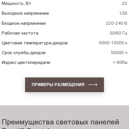
Мощность, Вт
22
Выходное напряжение
12В
Входное напряжение
220-240 В
Рабочая частота
50/60 Гц
Цветовая температура диодов
6000-10000 к
Срок службы диодов
50000 ч
Индекс цветопередачи
> 80Ra
ПРИМЕРЫ РАЗМЕЩЕНИЯ
Преимущества световых панелей