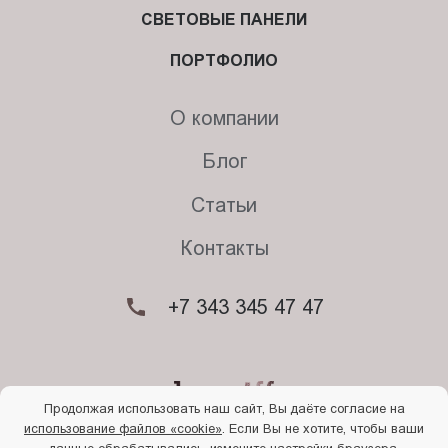
СВЕТОВЫЕ ПАНЕЛИ
ПОРТФОЛИО
О компании
Блог
Статьи
Контакты
+7 343 345 47 47
Продолжая использовать наш сайт, Вы даёте согласие на
использование файлов «cookie»
. Если Вы не хотите, чтобы ваши
© 2026. Begriff