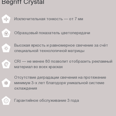
Begriff Crystal
Исключительная тонкость — от 7 мм
Образцовый показатель цветопередачи
Высокая яркость и равномерное свечение за счёт
специальной технологичной матрицы
CRI — не менее 80 позволит отобразить рекламный
материал во всех красках
Отсутствие деградации свечения на протяжение
минимум 3-х лет благодоря уникальной системе
охлаждения
Гарантийное обслуживание 3 года