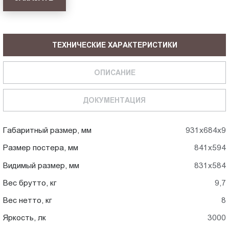
ТЕХНИЧЕСКИЕ ХАРАКТЕРИСТИКИ
ОПИСАНИЕ
ДОКУМЕНТАЦИЯ
Габаритный размер, мм
931x684x9
Размер постера, мм
841x594
Видимый размер, мм
831x584
Вес брутто, кг
9,7
Вес нетто, кг
8
Яркость, лк
3000