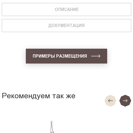
ОПИСАНИЕ
ДОКУМЕНТАЦИЯ
ПРИМЕРЫ РАЗМЕЩЕНИЯ
Рекомендуем так же