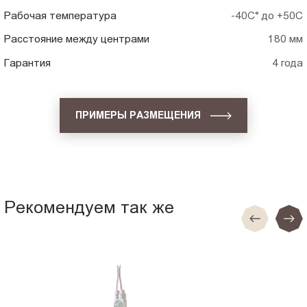
Рабочая температура
-40С° до +50С
Расстояние между центрами
180 мм
Гарантия
4 года
ПРИМЕРЫ РАЗМЕЩЕНИЯ
Рекомендуем так же