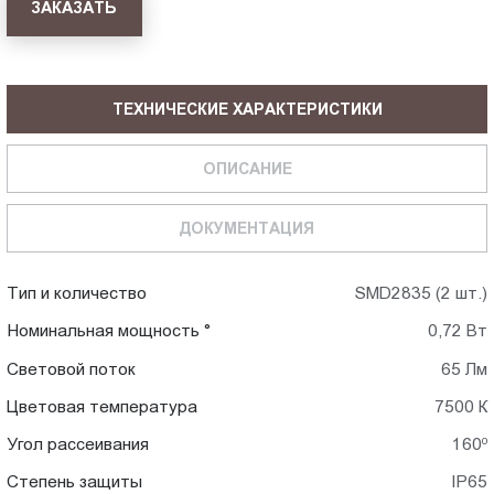
ЗАКАЗАТЬ
ТЕХНИЧЕСКИЕ ХАРАКТЕРИСТИКИ
ОПИСАНИЕ
ДОКУМЕНТАЦИЯ
Тип и количество
SMD2835 (2 шт.)
Номинальная мощность °
0,72 Вт
Световой поток
65 Лм
Цветовая температура
7500 К
Угол рассеивания
160⁰
Степень защиты
IP65