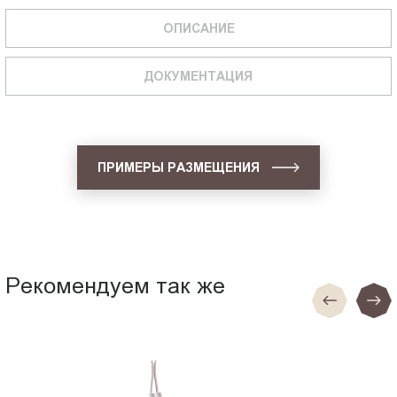
ОПИСАНИЕ
ДОКУМЕНТАЦИЯ
ПРИМЕРЫ РАЗМЕЩЕНИЯ
Рекомендуем так же