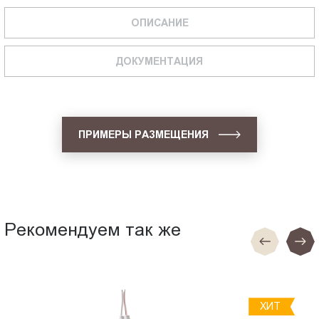
ОПИСАНИЕ
ДОКУМЕНТАЦИЯ
ПРИМЕРЫ РАЗМЕЩЕНИЯ
Рекомендуем так же
ХИТ