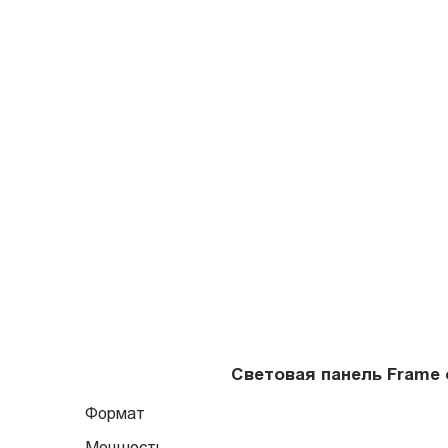
Световая панель Frame
Формат
Мощность