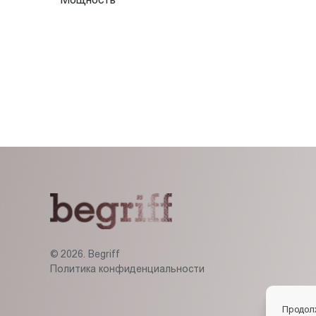
© 2026. Begriff
Политика конфиденциальности
Продол