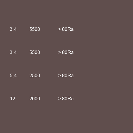
3,4
5500
> 80Ra
3,4
5500
> 80Ra
5,4
2500
> 80Ra
12
2000
> 80Ra