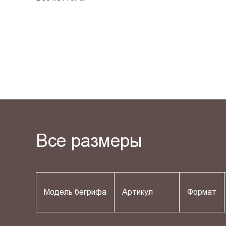
Все размеры
Модель бегрифа
Артикул
Формат