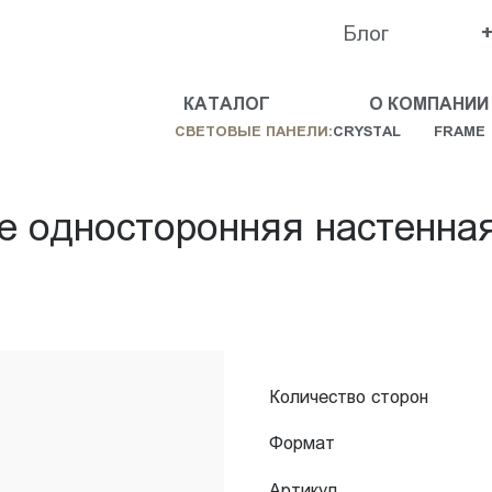
Блог
КАТАЛОГ
О КОМПАНИИ
СВЕТОВЫЕ ПАНЕЛИ:
CRYSTAL
FRAME
e односторонняя настенна
Количество сторон
Формат
Артикул