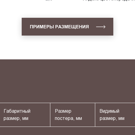
ПРИМЕРЫ РАЗМЕЩЕНИЯ
Габаритный
Размер
Видимый
размер, мм
постера, мм
размер, мм