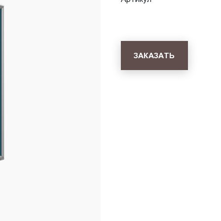
ЗАКАЗАТЬ