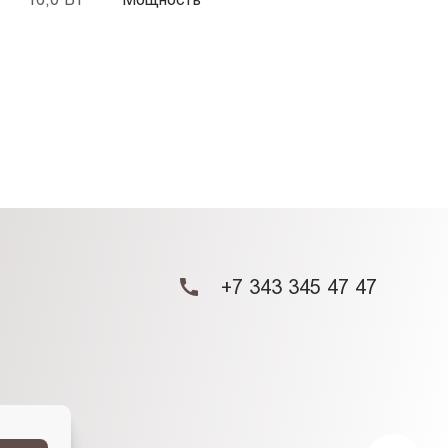
+7 343 345 47 47