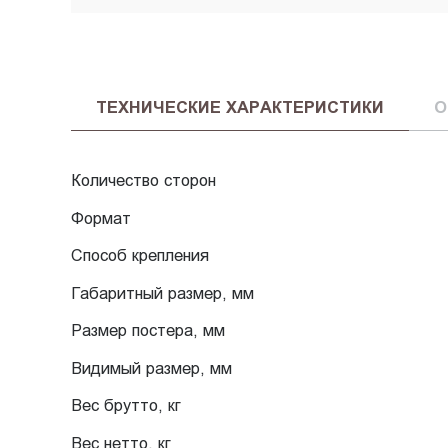
ТЕХНИЧЕСКИЕ ХАРАКТЕРИСТИКИ
О
Количество сторон
Формат
Способ крепления
Габаритный размер, мм
Размер постера, мм
Видимый размер, мм
Вес брутто, кг
Вес нетто, кг