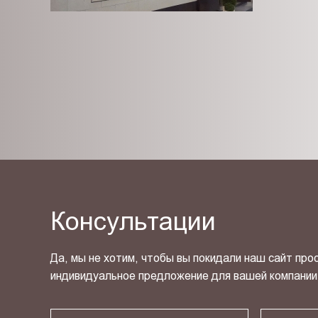
Консультации
Да, мы не хотим, чтобы вы покидали наш сайт про
индивидуальное предложение для вашей компании