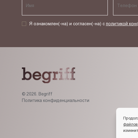
Я ознакомлен(-на) и согласен(-на) с
политикой кон
© 2026. Begriff
Политика конфиденциальности
Продол
файлов
изменит