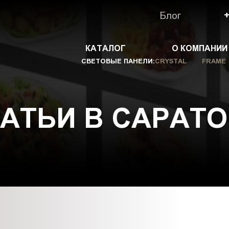
Блог
КАТАЛОГ
О КОМПАНИИ
СВЕТОВЫЕ ПАНЕЛИ:
CRYSTAL
FRAME
АТЬИ В САРАТ