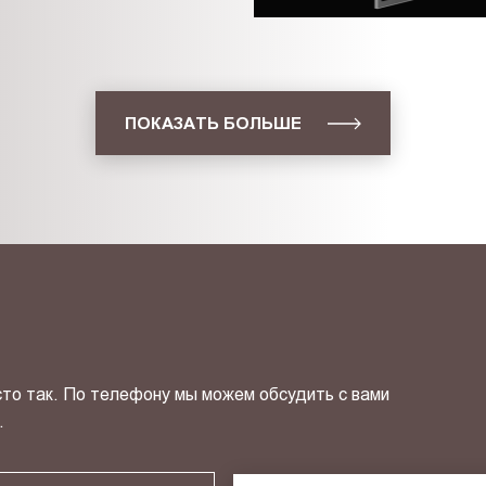
ПОКАЗАТЬ БОЛЬШЕ
сто так. По телефону мы можем обсудить с вами
.