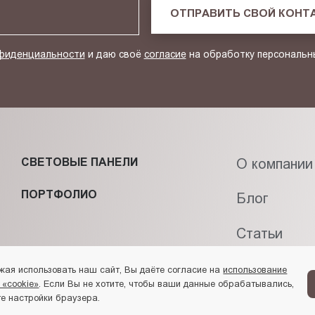
ОТПРАВИТЬ СВОЙ КОНТ
фиденциальности
и даю своё
согласие
на обработку персональн
СВЕТОВЫЕ ПАНЕЛИ
О компании
ПОРТФОЛИО
Блог
Статьи
Контакты
жая использовать наш сайт, Вы даёте согласие на
использование
 «cookie»
. Если Вы не хотите, чтобы ваши данные обрабатывались,
е настройки браузера.