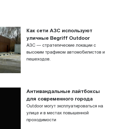
Как сети АЗС используют
уличные Begriff Outdoor
АЗС — стратегические локации с
высоким трафиком автомобилистов и
пешеходов.
Антивандальные лайтбоксы
для современного города
Outdoor могут эксплуатироваться на
улице и в местах повышенной
проходимости