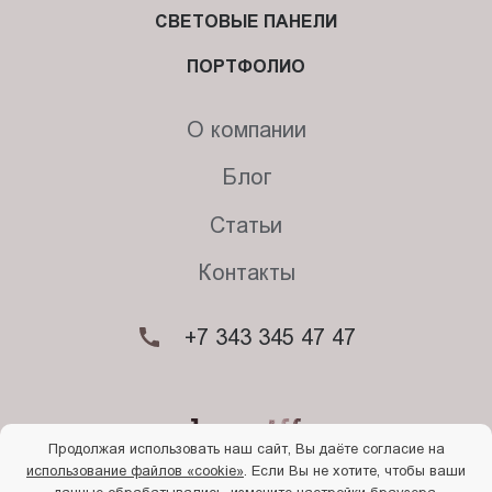
СВЕТОВЫЕ ПАНЕЛИ
ПОРТФОЛИО
О компании
Блог
Статьи
Контакты
+7 343 345 47 47
Продолжая использовать наш сайт, Вы даёте согласие на
использование файлов «cookie»
. Если Вы не хотите, чтобы ваши
© 2026. Begriff