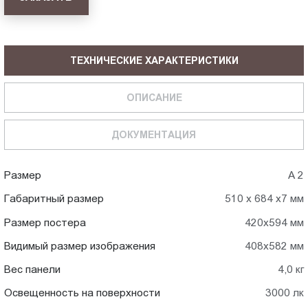
ТЕХНИЧЕСКИЕ ХАРАКТЕРИСТИКИ
ОПИСАНИЕ
ДОКУМЕНТАЦИЯ
Размер
А 2
Габаритный размер
510 х 684 х7 мм
Размер постера
420х594 мм
Видимый размер изображения
408х582 мм
Вес панели
4,0 кг
Освещенность на поверхности
3000 лк