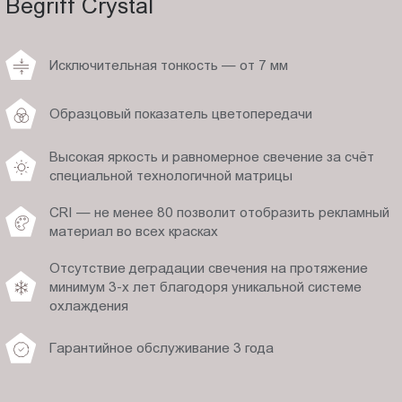
Begriff Crystal
Исключительная тонкость — от 7 мм
Образцовый показатель цветопередачи
Высокая яркость и равномерное свечение за счёт
специальной технологичной матрицы
CRI — не менее 80 позволит отобразить рекламный
материал во всех красках
Отсутствие деградации свечения на протяжение
минимум 3-х лет благодоря уникальной системе
охлаждения
Гарантийное обслуживание 3 года