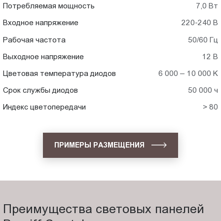
Потребляемая мощность
7,0 Вт
Входное напряжение
220-240 В
Рабочая частота
50/60 Гц
Выходное напряжение
12 В
Цветовая температура диодов
6 000 – 10 000 K
Срок службы диодов
50 000 ч
Индекс цветопередачи
> 80
ПРИМЕРЫ РАЗМЕЩЕНИЯ
Преимущества световых панелей