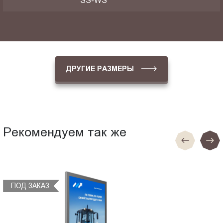
SS-WS
ДРУГИЕ РАЗМЕРЫ
Рекомендуем так же
ПОД ЗАКАЗ