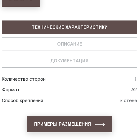
ТЕХНИЧЕСКИЕ ХАРАКТЕРИСТИКИ
ОПИСАНИЕ
ДОКУМЕНТАЦИЯ
Количество сторон
1
Формат
А2
Способ крепления
к стене
ПРИМЕРЫ РАЗМЕЩЕНИЯ