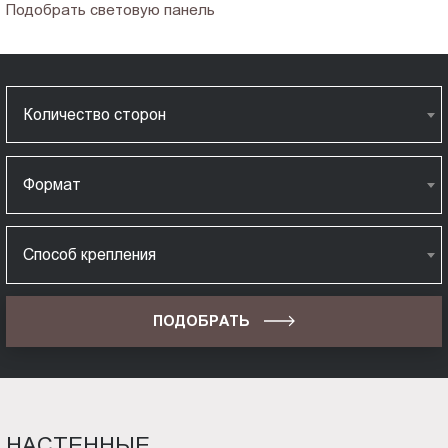
Подобрать световую панель
Количество сторон
Формат
Способ крепления
ПОДОБРАТЬ
НАСТЕННЫЕ