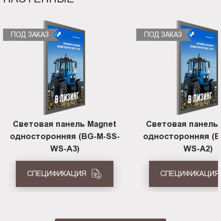
ПОД ЗАКАЗ
ПОД ЗАКАЗ
Световая панель Magnet
Световая панель
односторонняя (BG-M-SS-
односторонняя (B
WS-A3)
WS-A2)
СПЕЦИФИКАЦИЯ
СПЕЦИФИКАЦИЯ