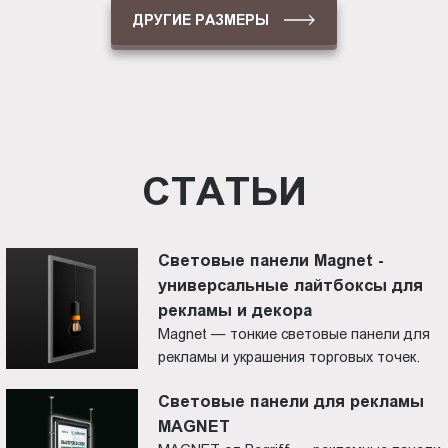
ДРУГИЕ РАЗМЕРЫ
СТАТЬИ
Световые панели Magnet -
универсальные лайтбоксы для
рекламы и декора
Magnet — тонкие световые панели для
рекламы и украшения торговых точек.
Cветовые панели для рекламы
MAGNET