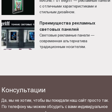
MAGNET от Begriff — рекламные панели
с отличными характеристиками и
стильным дизайном.
Преимущества рекламных
световых панелей
Световые рекламные панели —
современная альтернатива
традиционным носителям.
Консультации
Да, мы не хотим, чтобы вы покидали наш сайт просто так.
По телефону мы можем обсудить с вами индивидуальное