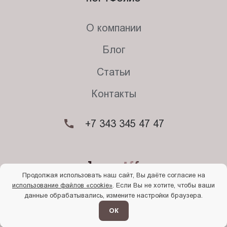
О компании
Блог
Статьи
Контакты
+7 343 345 47 47
Продолжая использовать наш сайт, Вы даёте согласие на
использование файлов «cookie»
. Если Вы не хотите, чтобы ваши
© 2026. Begriff
данные обрабатывались, измените настройки браузера.
Политика конфиденциальности
Прочти
меня
ОК