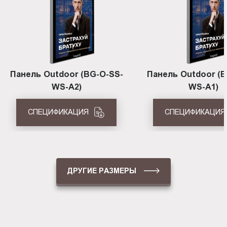
Панель Outdoor (BG-O-SS-
Панель Outdoor (B
WS-A2)
WS-A1)
СПЕЦИФИКАЦИЯ
СПЕЦИФИКАЦИЯ
ДРУГИЕ РАЗМЕРЫ