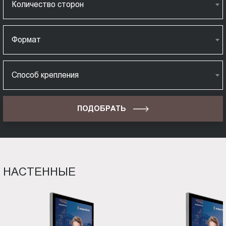
Количество сторон
Формат
Способ крепления
ПОДОБРАТЬ
НАСТЕННЫЕ