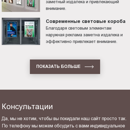
заметный издалека и привлекающий
внимание.
Современные световые короба
Благодаря световым элементам
наружная реклама заметна издалека и
эффективно привлекает внимание.
ПОКАЗАТЬ БОЛЬШЕ
Консультации
Да, мы не хотим, чтобы вы покидали наш сайт просто так.
По телефону мы можем обсудить с вами индивидуальное