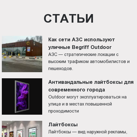
СТАТЬИ
Как сети АЗС используют
уличные Begriff Outdoor
АЗС — стратегические локации с
высоким трафиком автомобилистов и
пешеходов.
Антивандальные лайтбоксы для
современного города
Outdoor могут эксплуатироваться на
улице и в местах повышенной
проходимости
Лайтбоксы
Лайтбоксы — вид наружной рекламы,