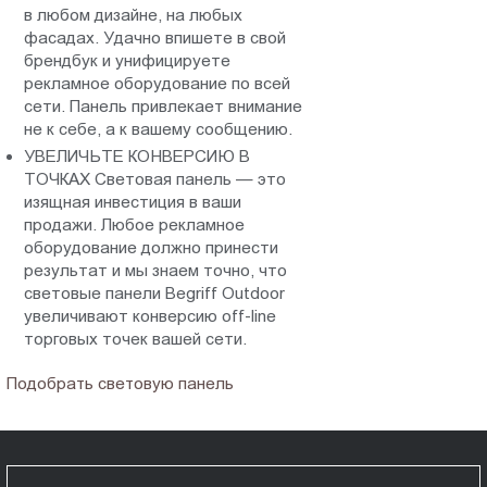
в любом дизайне, на любых
фасадах. Удачно впишете в свой
брендбук и унифицируете
рекламное оборудование по всей
сети. Панель привлекает внимание
не к себе, а к вашему сообщению.
УВЕЛИЧЬТЕ КОНВЕРСИЮ В
ТОЧКАХ Световая панель — это
изящная инвестиция в ваши
продажи. Любое рекламное
оборудование должно принести
результат и мы знаем точно, что
световые панели Begriff Outdoor
увеличивают конверсию off-line
торговых точек вашей сети.
Подобрать световую панель