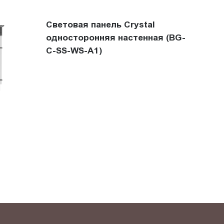
Световая панель Crystal
односторонняя настенная (BG-
C-SS-WS-A1)