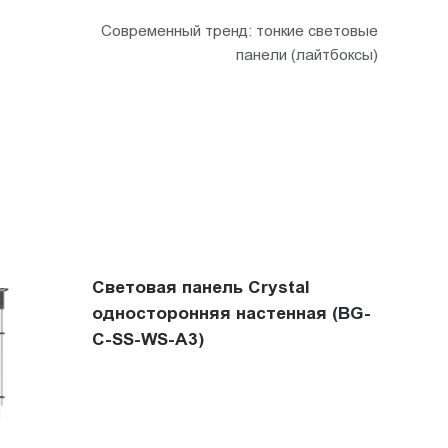
Современный тренд: тонкие световые
панели (лайтбоксы)
Световая панель Crystal
односторонняя настенная (BG-
C-SS-WS-A3)