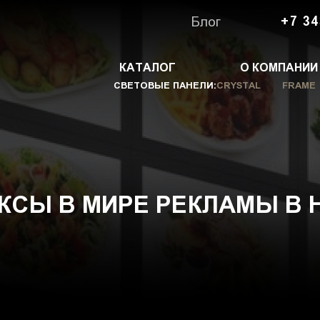
Блог
+7 34
КАТАЛОГ
О КОМПАНИИ
СВЕТОВЫЕ ПАНЕЛИ:
CRYSTAL
FRAME
КСЫ В МИРЕ РЕКЛАМЫ В