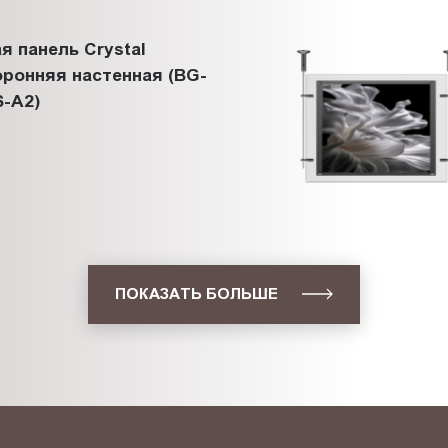
я панель Crystal
ронняя настенная (BG-
-A2)
ПОКАЗАТЬ БОЛЬШЕ