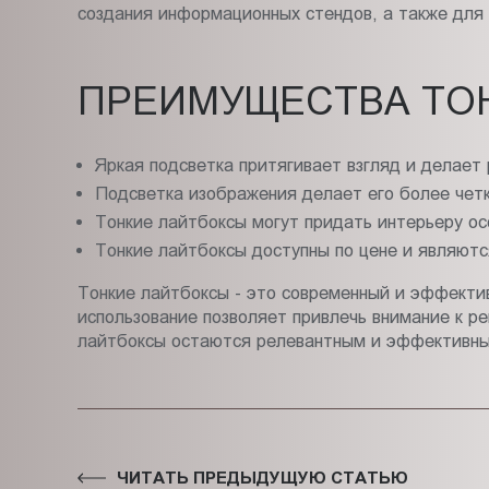
создания информационных стендов, а также для 
ПРЕИМУЩЕСТВА ТО
Яркая подсветка притягивает взгляд и делает
Подсветка изображения делает его более чет
Тонкие лайтбоксы могут придать интерьеру о
Тонкие лайтбоксы доступны по цене и являют
Тонкие лайтбоксы - это современный и эффектив
использование позволяет привлечь внимание к 
лайтбоксы остаются релевантным и эффективным
ЧИТАТЬ ПРЕДЫДУЩУЮ СТАТЬЮ