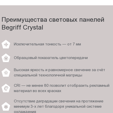
Преимущества световых панелей
Begriff Crystal
Исключительная тонкость — от 7 мм
Образцовый показатель цветопередачи
Высокая яркость и равномерное свечение за счёт
специальной технологичной матрицы
CRI — не менее 80 позволит отобразить рекламный
материал во всех красках
Отсутствие деградации свечения на протяжение
минимум 3-х лет благодоря уникальной системе
охлаждения