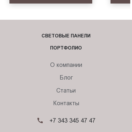
СВЕТОВЫЕ ПАНЕЛИ
ПОРТФОЛИО
О компании
Блог
Статьи
Контакты
+7 343 345 47 47