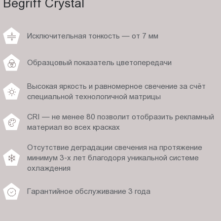
Begriff Crystal
Исключительная тонкость — от 7 мм
Образцовый показатель цветопередачи
Высокая яркость и равномерное свечение за счёт
специальной технологичной матрицы
CRI — не менее 80 позволит отобразить рекламный
материал во всех красках
Отсутствие деградации свечения на протяжение
минимум 3-х лет благодоря уникальной системе
охлаждения
Гарантийное обслуживание 3 года