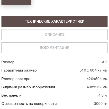
ТЕХНИЧЕСКИЕ ХАРАКТЕРИСТИКИ
ОПИСАНИЕ
ДОКУМЕНТАЦИЯ
Размер
А 2
Габаритный размер
510 х 684 х7 мм
Размер постера
420х594 мм
Видимый размер изображения
408х582 мм
Вес панели
4,0 кг
Освещенность на поверхности
3000 лк