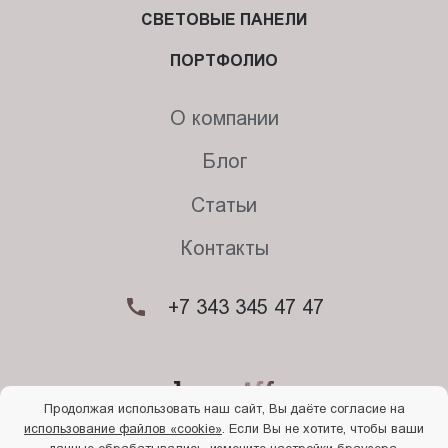
СВЕТОВЫЕ ПАНЕЛИ
ПОРТФОЛИО
О компании
Блог
Статьи
Контакты
+7 343 345 47 47
Продолжая использовать наш сайт, Вы даёте согласие на
использование файлов «cookie»
. Если Вы не хотите, чтобы ваши
© 2026. Begriff