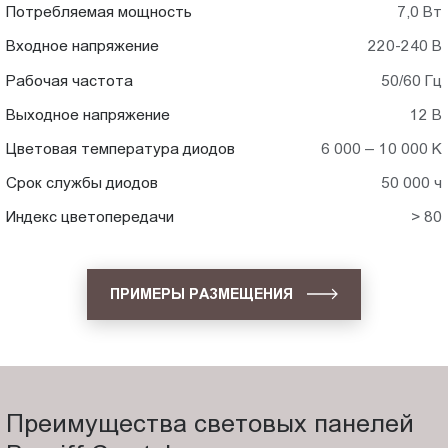
Потребляемая мощность
7,0 Вт
Входное напряжение
220-240 В
Рабочая частота
50/60 Гц
Выходное напряжение
12 В
Цветовая температура диодов
6 000 – 10 000 K
Срок службы диодов
50 000 ч
Индекс цветопередачи
> 80
ПРИМЕРЫ РАЗМЕЩЕНИЯ
Преимущества световых панелей