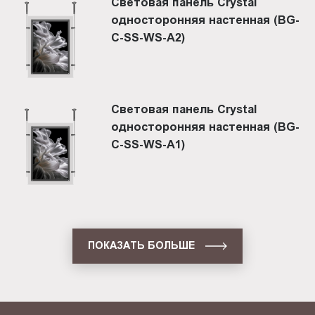
Световая панель Crystal
односторонняя настенная (BG-
C-SS-WS-A2)
Световая панель Crystal
односторонняя настенная (BG-
C-SS-WS-A1)
ПОКАЗАТЬ БОЛЬШЕ