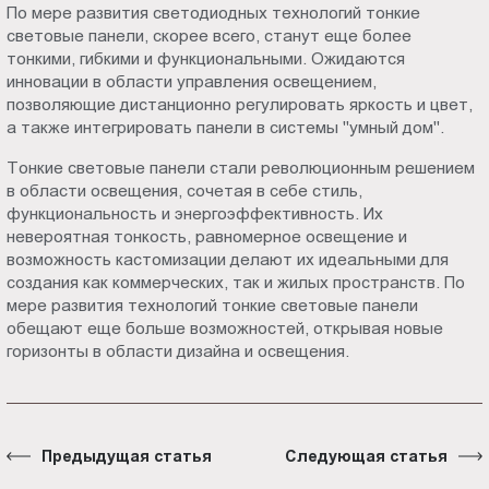
По мере развития светодиодных технологий тонкие
световые панели, скорее всего, станут еще более
тонкими, гибкими и функциональными. Ожидаются
инновации в области управления освещением,
позволяющие дистанционно регулировать яркость и цвет,
а также интегрировать панели в системы "умный дом".
Тонкие световые панели стали революционным решением
в области освещения, сочетая в себе стиль,
функциональность и энергоэффективность. Их
невероятная тонкость, равномерное освещение и
возможность кастомизации делают их идеальными для
создания как коммерческих, так и жилых пространств. По
мере развития технологий тонкие световые панели
обещают еще больше возможностей, открывая новые
горизонты в области дизайна и освещения.
Предыдущая статья
Следующая статья