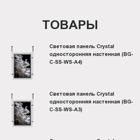
ТОВАРЫ
Световая панель Crystal
односторонняя настенная (BG-
C-SS-WS-A4)
Световая панель Crystal
односторонняя настенная (BG-
C-SS-WS-A3)