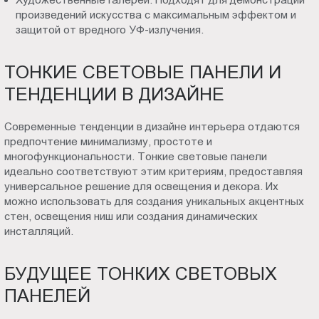
произведений искусства с максимальным эффектом и
защитой от вредного УФ-излучения.
ТОНКИЕ СВЕТОВЫЕ ПАНЕЛИ И
ТЕНДЕНЦИИ В ДИЗАЙНЕ
Современные тенденции в дизайне интерьера отдаются
предпочтение минимализму, простоте и
многофункциональности. Тонкие световые панели
идеально соответствуют этим критериям, предоставляя
универсальное решение для освещения и декора. Их
можно использовать для создания уникальных акцентных
стен, освещения ниш или создания динамических
инсталляций.
БУДУЩЕЕ ТОНКИХ СВЕТОВЫХ
ПАНЕЛЕЙ