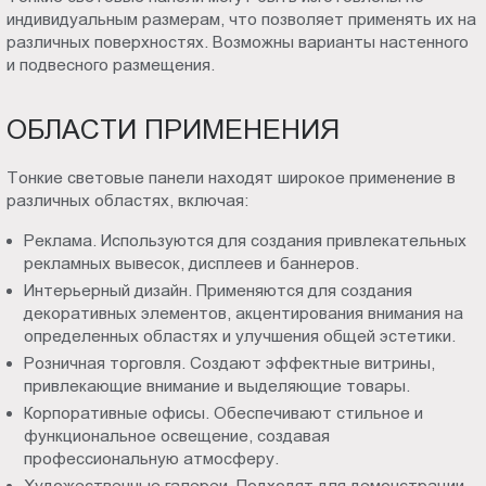
индивидуальным размерам, что позволяет применять их на
различных поверхностях. Возможны варианты настенного
и подвесного размещения.
ОБЛАСТИ ПРИМЕНЕНИЯ
Тонкие световые панели находят широкое применение в
различных областях, включая:
Реклама. Используются для создания привлекательных
рекламных вывесок, дисплеев и баннеров.
Интерьерный дизайн. Применяются для создания
декоративных элементов, акцентирования внимания на
определенных областях и улучшения общей эстетики.
Розничная торговля. Создают эффектные витрины,
привлекающие внимание и выделяющие товары.
Корпоративные офисы. Обеспечивают стильное и
функциональное освещение, создавая
профессиональную атмосферу.
Художественные галереи. Подходят для демонстрации