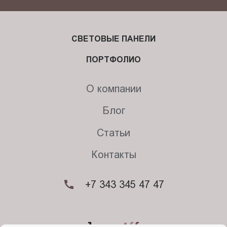
СВЕТОВЫЕ ПАНЕЛИ
ПОРТФОЛИО
О компании
Блог
Статьи
Контакты
+7 343 345 47 47