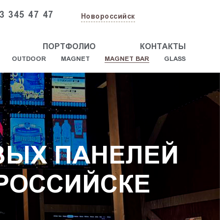
3 345 47 47
Новороссийск
ПОРТФОЛИО
КОНТАКТЫ
OUTDOOR
MAGNET
MAGNET BAR
GLASS
ВЫХ ПАНЕЛЕЙ
ОРОССИЙСКЕ