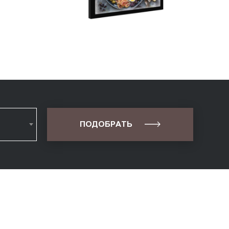
ПОДОБРАТЬ