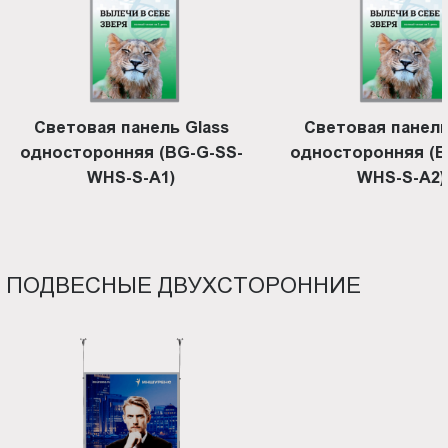
Световая панель Glass
Световая панель
односторонняя (BG-G-SS-
односторонняя (B
WHS-S-A1)
WHS-S-A2)
ПОДВЕСНЫЕ ДВУХСТОРОННИЕ