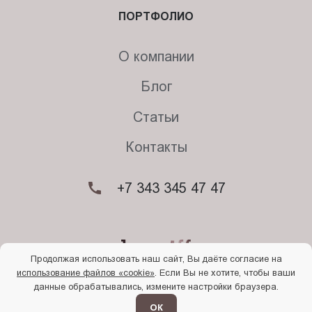
ПОРТФОЛИО
О компании
Блог
Статьи
Контакты
+7 343 345 47 47
Продолжая использовать наш сайт, Вы даёте согласие на
использование файлов «cookie»
. Если Вы не хотите, чтобы ваши
© 2026. Begriff
данные обрабатывались, измените настройки браузера.
Политика конфиденциальности
Прочти
меня
ОК