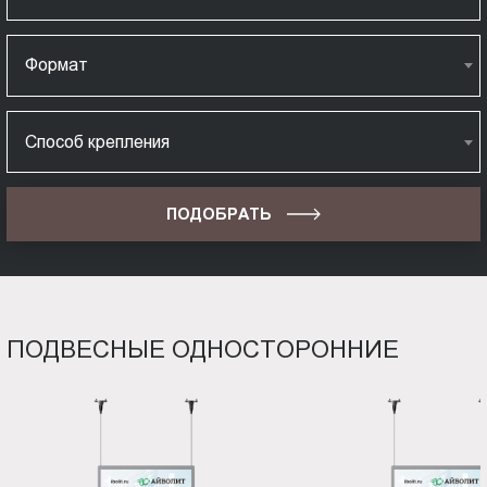
Формат
Способ крепления
ПОДОБРАТЬ
ПОДВЕСНЫЕ ОДНОСТОРОННИЕ