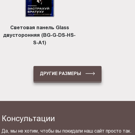
Световая панель Glass
двусторонняя (BG-G-DS-HS-
S-A1)
ДРУГИЕ РАЗМЕРЫ
Консультации
Да, мы не хотим, чтобы вы покидали наш сайт просто так.