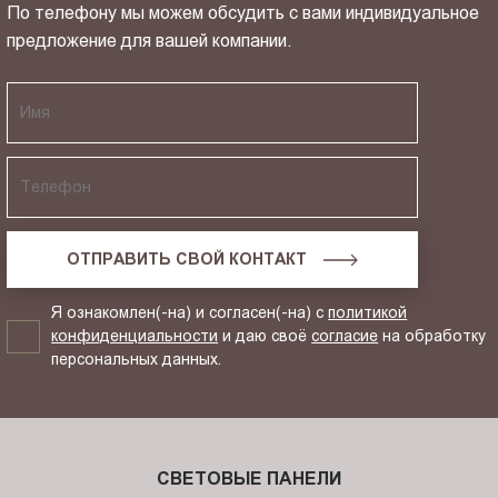
По телефону мы можем обсудить с вами индивидуальное
предложение для вашей компании.
ОТПРАВИТЬ СВОЙ КОНТАКТ
Я ознакомлен(-на) и согласен(-на) с
политикой
конфиденциальности
и даю своё
согласие
на обработку
персональных данных.
СВЕТОВЫЕ ПАНЕЛИ