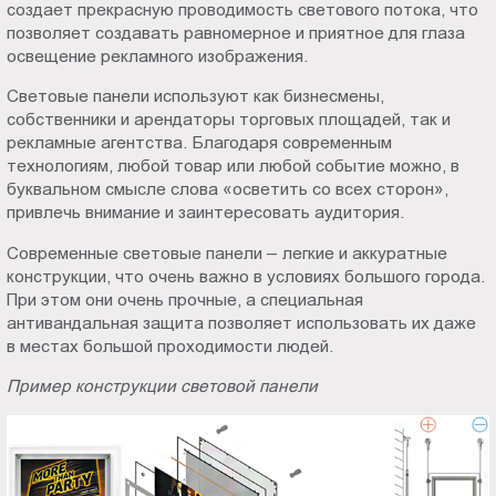
создает прекрасную проводимость светового потока, что
позволяет создавать равномерное и приятное для глаза
освещение рекламного изображения.
Световые панели используют как бизнесмены,
собственники и арендаторы торговых площадей, так и
рекламные агентства. Благодаря современным
технологиям, любой товар или любой событие можно, в
буквальном смысле слова «осветить со всех сторон»,
привлечь внимание и заинтересовать аудитория.
Современные световые панели – легкие и аккуратные
конструкции, что очень важно в условиях большого города.
При этом они очень прочные, а специальная
антивандальная защита позволяет использовать их даже
в местах большой проходимости людей.
Пример конструкции световой панели