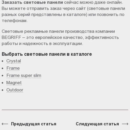
Заказать световые панели
сейчас можно даже онлайн.
Вы можете отправить заказ через сайт (световые панели
разных серий представлены в каталоге) или позвонить по
телефонам.
Световые рекламные панели производства компании
BEGRIFF – это европейское качество, эффективность
работы и надежность в эксплуатации.
Выбрать световые панели в каталоге
Crystal
Frame
Frame super slim
Magnet
Outdoor
Предыдущая статья
Следующая статья