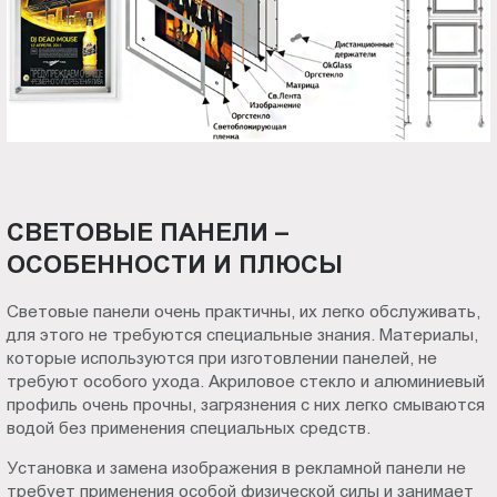
СВЕТОВЫЕ ПАНЕЛИ –
ОСОБЕННОСТИ И ПЛЮСЫ
Световые панели очень практичны, их легко обслуживать,
для этого не требуются специальные знания. Материалы,
которые используются при изготовлении панелей, не
требуют особого ухода. Акриловое стекло и алюминиевый
профиль очень прочны, загрязнения с них легко смываются
водой без применения специальных средств.
Установка и замена изображения в рекламной панели не
требует применения особой физической силы и занимает