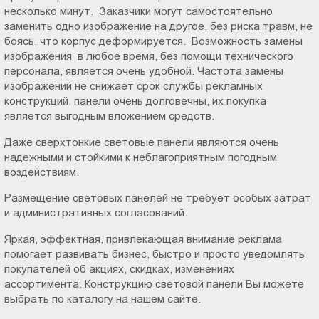
несколько минут. Заказчики могут самостоятельно
заменить одно изображение на другое, без риска травм, не
боясь, что корпус деформируется. Возможность замены
изображения в любое время, без помощи технического
персонала, является очень удобной. Частота замены
изображений не снижает срок службы рекламных
конструкций, панели очень долговечны, их покупка
является выгодным вложением средств.
Даже сверхтонкие световые панели являются очень
надежными и стойкими к неблагоприятным погодным
воздействиям.
Размещение световых панелей не требует особых затрат
и административных согласований.
Яркая, эффектная, привлекающая внимание реклама
помогает развивать бизнес, быстро и просто уведомлять
покупателей об акциях, скидках, изменениях
ассортимента. Конструкцию световой панели Вы можете
выбрать по каталогу на нашем сайте.