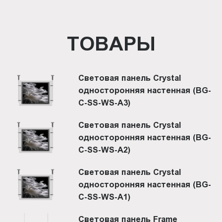
ТОВАРЫ
Световая панель Crystal
односторонняя настенная (BG-
C-SS-WS-A3)
Световая панель Crystal
односторонняя настенная (BG-
C-SS-WS-A2)
Световая панель Crystal
односторонняя настенная (BG-
C-SS-WS-A1)
Световая панель Frame