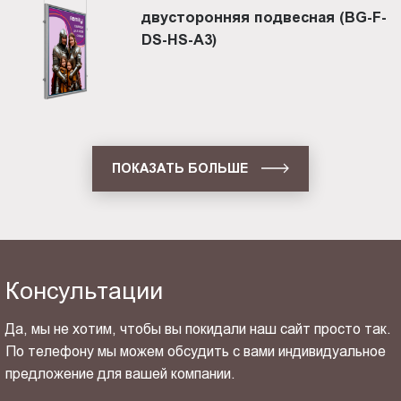
двусторонняя подвесная (BG-F-
DS-HS-A3)
ПОКАЗАТЬ БОЛЬШЕ
Консультации
Да, мы не хотим, чтобы вы покидали наш сайт просто так.
По телефону мы можем обсудить с вами индивидуальное
предложение для вашей компании.
ОТПРАВИТЬ СВОЙ КОНТАКТ