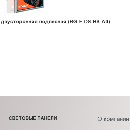
 двусторонняя подвесная (BG-F-DS-HS-A0)
СВЕТОВЫЕ ПАНЕЛИ
О компании