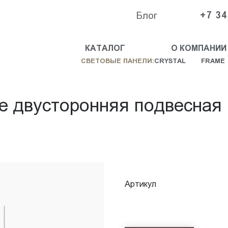
Блог
+7 34
КАТАЛОГ
О КОМПАНИИ
СВЕТОВЫЕ ПАНЕЛИ:
CRYSTAL
FRAME
e двусторонняя подвесная
Артикул