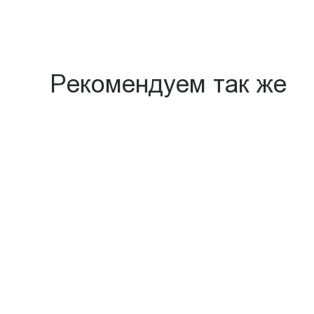
Рекомендуем так же