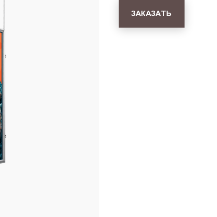
ЗАКАЗАТЬ