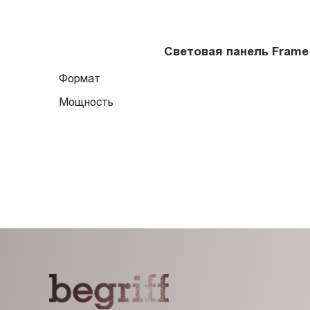
Световая панель Frame
Формат
Мощность