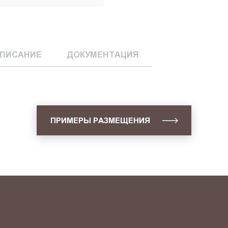
ПИСАНИЕ
ДОКУМЕНТАЦИЯ
ПРИМЕРЫ РАЗМЕЩЕНИЯ