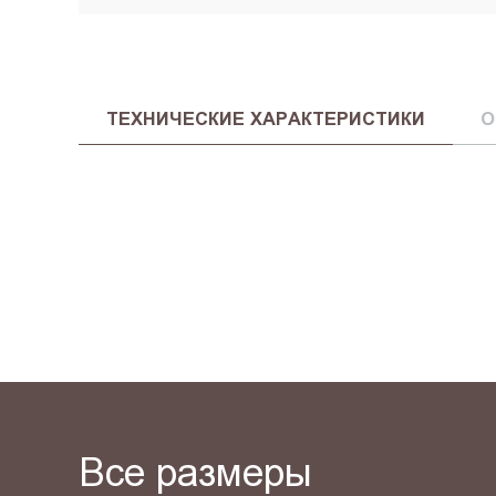
ТЕХНИЧЕСКИЕ ХАРАКТЕРИСТИКИ
О
Все размеры