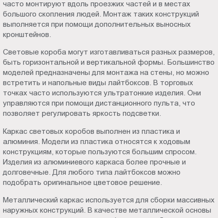
часто монтируют вдоль проезжих частей и в местах
большого скопления людей. Монтаж таких конструкций
выполняется при помощи дополнительных выносных
кронштейнов.
Световые короба могут изготавливаться разных размеров,
быть горизонтальной и вертикальной формы. Большинство
моделей предназначены для монтажа на стены, но можно
встретить и напольные виды лайтбоксов. В торговых
точках часто используются ультратонкие изделия. Они
управляются при помощи дистанционного пульта, что
позволяет регулировать яркость подсветки.
Каркас световых коробов выполнен из пластика и
алюминия. Модели из пластика относятся к ходовым
конструкциям, которые пользуются большим спросом.
Изделия из алюминиевого каркаса более прочные и
долговечные. Для любого типа лайтбоксов можно
подобрать оригинальное цветовое решение.
Металлический каркас используется для сборки массивных
наружных конструкций. В качестве металлической основы