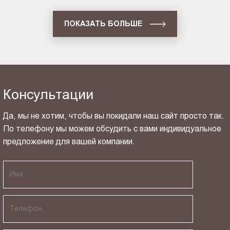
ПОКАЗАТЬ БОЛЬШЕ
Консультации
Да, мы не хотим, чтобы вы покидали наш сайт просто так.
По телефону мы можем обсудить с вами индивидуальное
предложение для вашей компании.