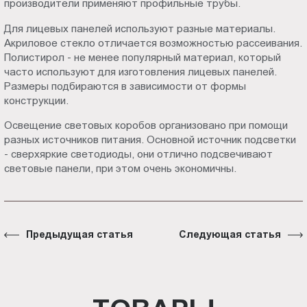
производители применяют профильные трубы.
Для лицевых панелей используют разные материалы.
Акриловое стекло отличается возможностью рассеивания.
Полистирол - не менее популярный материал, который
часто используют для изготовления лицевых панелей.
Размеры подбираются в зависимости от формы
конструкции.
Освещение световых коробов организовано при помощи
разных источников питания. Основной источник подсветки
- сверхяркие светодиоды, они отлично подсвечивают
световые панели, при этом очень экономичны.
Предыдущая статья
Следующая статья