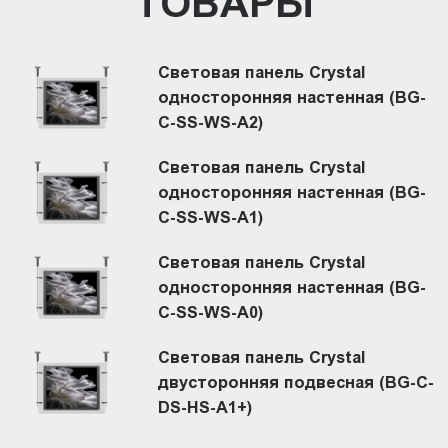
ТОВАРЫ
Световая панель Crystal
односторонняя настенная (BG-
C-SS-WS-A2)
Световая панель Crystal
односторонняя настенная (BG-
C-SS-WS-A1)
Световая панель Crystal
односторонняя настенная (BG-
C-SS-WS-A0)
Световая панель Crystal
двусторонняя подвесная (BG-C-
DS-HS-A1+)