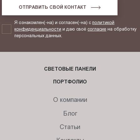
ОТПРАВИТЬ СВОЙ КОНТАКТ
Я ознакомлен(-на) и согласен(-на) с
политикой
конфиденциальности
и даю своё
согласие
на обработку
персональных данных.
СВЕТОВЫЕ ПАНЕЛИ
ПОРТФОЛИО
О компании
Блог
Статьи