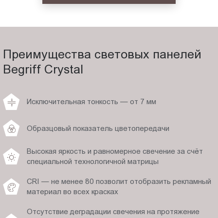
Преимущества световых панелей
Begriff Crystal
Исключительная тонкость — от 7 мм
Образцовый показатель цветопередачи
Высокая яркость и равномерное свечение за счёт
специальной технологичной матрицы
CRI — не менее 80 позволит отобразить рекламный
материал во всех красках
Отсутствие деградации свечения на протяжение