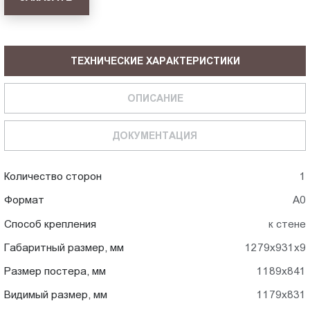
ТЕХНИЧЕСКИЕ ХАРАКТЕРИСТИКИ
ОПИСАНИЕ
ДОКУМЕНТАЦИЯ
Количество сторон
1
Формат
А0
Способ крепления
к стене
Габаритный размер, мм
1279x931x9
Размер постера, мм
1189x841
Видимый размер, мм
1179x831