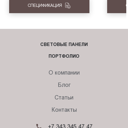
СПЕЦИФИКАЦИЯ
СВЕТОВЫЕ ПАНЕЛИ
ПОРТФОЛИО
О компании
Блог
Статьи
Контакты
+7 343 345 47 47