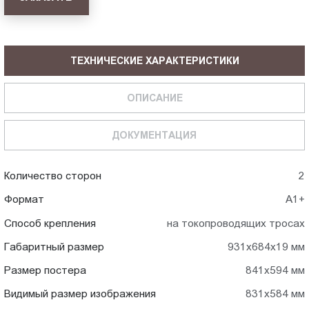
ТЕХНИЧЕСКИЕ ХАРАКТЕРИСТИКИ
ОПИСАНИЕ
ДОКУМЕНТАЦИЯ
Количество сторон
2
Формат
А1+
Способ крепления
на токопроводящих тросах
Габаритный размер
931x684x19 мм
Размер постера
841x594 мм
Видимый размер изображения
831x584 мм