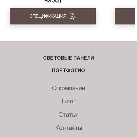
HS-A2)
СПЕЦИФИКАЦИЯ
СВЕТОВЫЕ ПАНЕЛИ
ПОРТФОЛИО
О компании
Блог
Статьи
Контакты