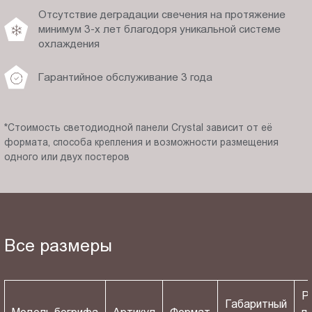
Отсутствие деградации свечения на протяжение
минимум 3-х лет благодоря уникальной системе
охлаждения
Гарантийное обслуживание 3 года
*Стоимость светодиодной панели Crystal зависит от её
формата, способа крепления и возможности размещения
одного или двух постеров
Все размеры
Р
Габаритный