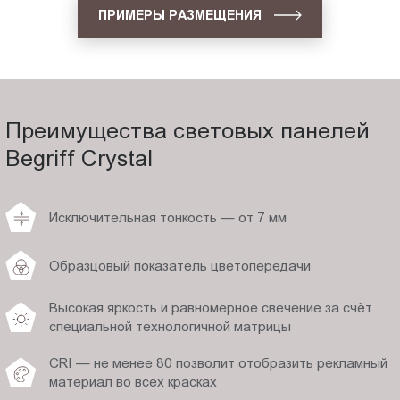
ПРИМЕРЫ РАЗМЕЩЕНИЯ
Преимущества световых панелей
Begriff Crystal
Исключительная тонкость — от 7 мм
Образцовый показатель цветопередачи
Высокая яркость и равномерное свечение за счёт
специальной технологичной матрицы
CRI — не менее 80 позволит отобразить рекламный
материал во всех красках