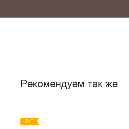
Рекомендуем так же
ХИТ