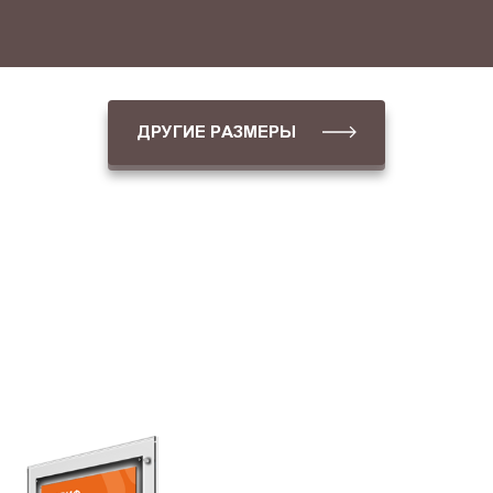
ДРУГИЕ РАЗМЕРЫ