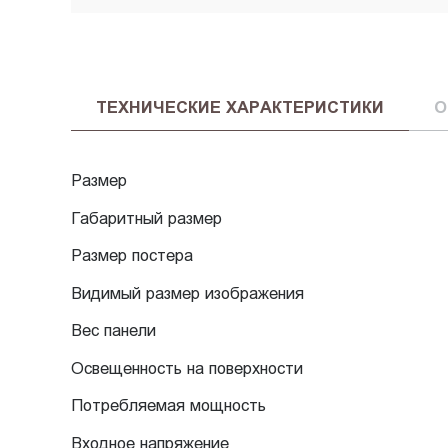
ТЕХНИЧЕСКИЕ ХАРАКТЕРИСТИКИ
О
Размер
Габаритный размер
Размер постера
Видимый размер изображения
Вес панели
Освещенность на поверхности
Потребляемая мощность
Входное напряжение