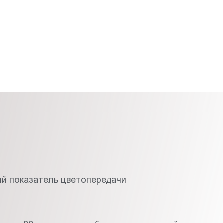
й показатель цветопередачи