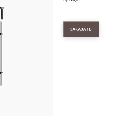
ЗАКАЗАТЬ