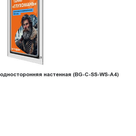
l односторонняя настенная (BG-C-SS-WS-A4)