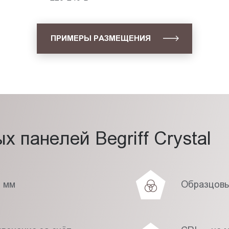
ПРИМЕРЫ РАЗМЕЩЕНИЯ
 панелей Begriff Crystal
7 мм
Образцовы