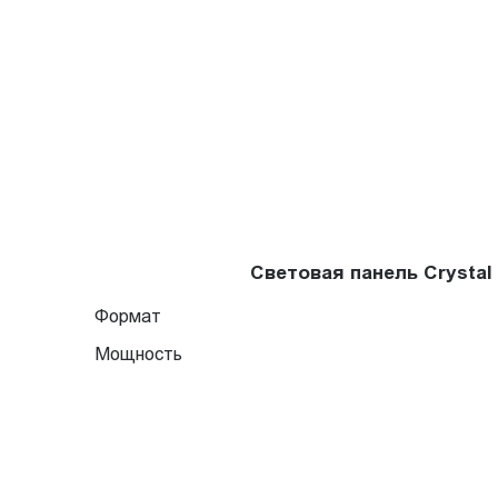
Световая панель Crysta
Формат
Мощность