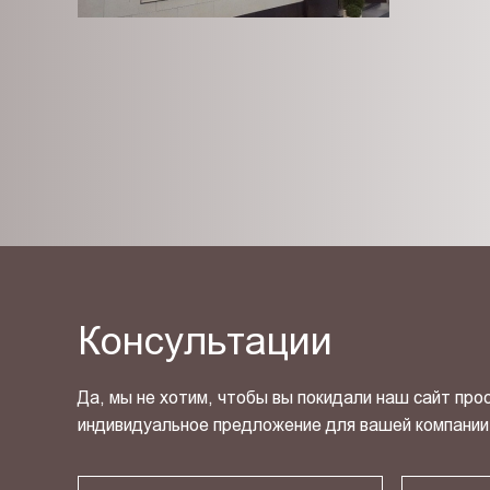
Консультации
Да, мы не хотим, чтобы вы покидали наш сайт про
индивидуальное предложение для вашей компании