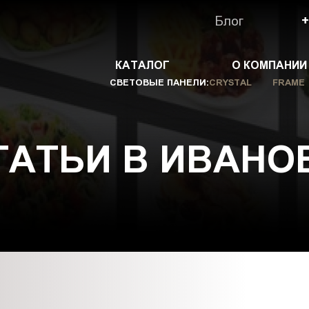
Блог
+
КАТАЛОГ
О КОМПАНИИ
СВЕТОВЫЕ ПАНЕЛИ:
CRYSTAL
FRAME
ТАТЬИ В ИВАНО