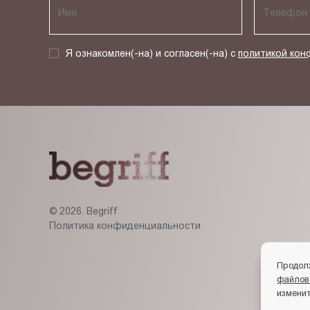
Я ознакомлен(-на) и согласен(-на) с
политикой кон
© 2026. Begriff
Политика конфиденциальности
Продол
файлов
изменит