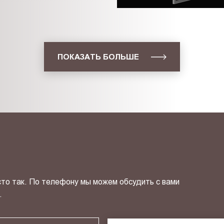
ПОКАЗАТЬ БОЛЬШЕ
сто так. По телефону мы можем обсудить с вами
.