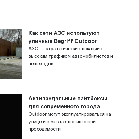
Как сети АЗС используют
уличные Begriff Outdoor
АЗС — стратегические локации с
высоким трафиком автомобилистов и
пешеходов.
Антивандальные лайтбоксы
для современного города
Outdoor могут эксплуатироваться на
улице и в местах повышенной
проходимости