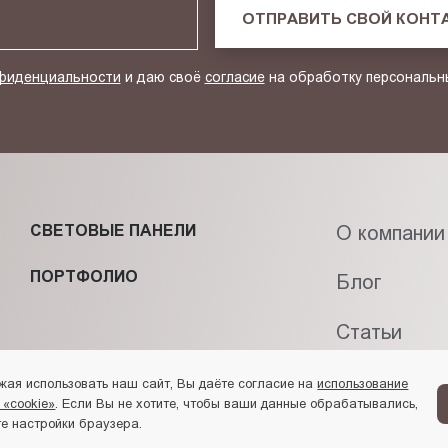
ОТПРАВИТЬ СВОЙ КОНТ
фиденциальности
и даю своё
согласие
на обработку персональн
СВЕТОВЫЕ ПАНЕЛИ
О компании
ПОРТФОЛИО
Блог
Статьи
Контакты
жая использовать наш сайт, Вы даёте согласие на
использование
 «cookie»
. Если Вы не хотите, чтобы ваши данные обрабатывались,
е настройки браузера.