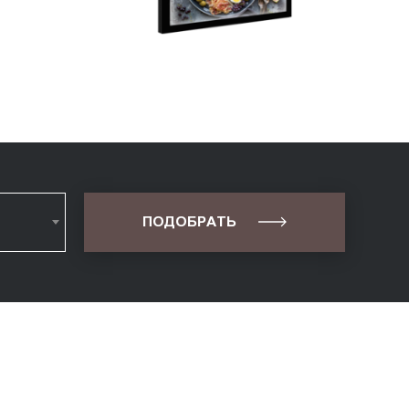
ПОДОБРАТЬ