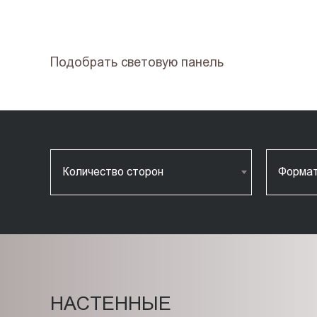
Подобрать световую панель
Количество сторон
Форма
НАСТЕННЫЕ