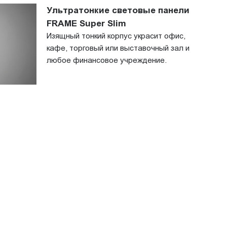
Ультратонкие световые панели
FRAME Super Slim
Изящный тонкий корпус украсит офис,
кафе, торговый или выставочный зал и
любое финансовое учреждение.