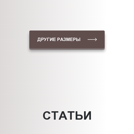
ДРУГИЕ РАЗМЕРЫ
СТАТЬИ