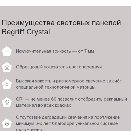
Преимущества световых панелей
Begriff Crystal
Исключительная тонкость — от 7 мм
Образцовый показатель цветопередачи
Высокая яркость и равномерное свечение за счёт
специальной технологичной матрицы
CRI — не менее 80 позволит отобразить рекламный
материал во всех красках
Отсутствие деградации свечения на протяжение
минимум 3-х лет благодоря уникальной системе
охлаждения