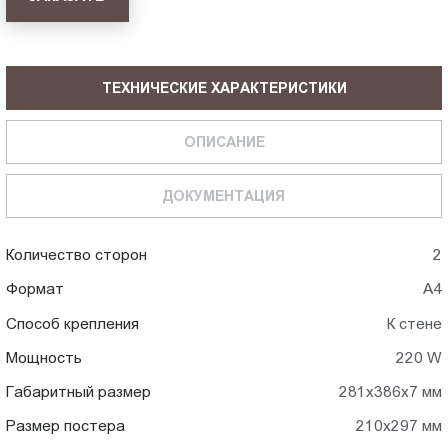
ТЕХНИЧЕСКИЕ ХАРАКТЕРИСТИКИ
ОПИСАНИЕ
ДОКУМЕНТАЦИЯ
Количество сторон
2
Формат
А4
Способ крепления
К стене
Мощность
220 W
Габаритный размер
281х386х7 мм
Размер постера
210х297 мм