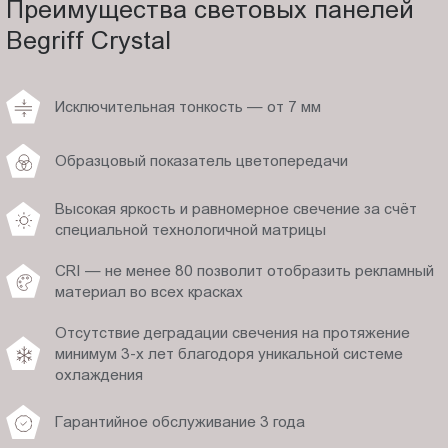
Преимущества световых панелей
Begriff Crystal
Исключительная тонкость — от 7 мм
Образцовый показатель цветопередачи
Высокая яркость и равномерное свечение за счёт
специальной технологичной матрицы
CRI — не менее 80 позволит отобразить рекламный
материал во всех красках
Отсутствие деградации свечения на протяжение
минимум 3-х лет благодоря уникальной системе
охлаждения
Гарантийное обслуживание 3 года