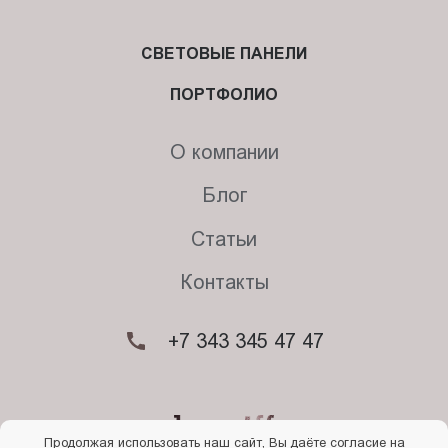
СВЕТОВЫЕ ПАНЕЛИ
ПОРТФОЛИО
О компании
Блог
Статьи
Контакты
+7 343 345 47 47
Продолжая использовать наш сайт, Вы даёте согласие на