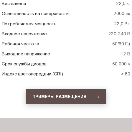
Вес панели
22,0 кг
Освещенность на поверхности
2000 лк
Потребляемая мощность
22,0 Вт
Входное напряжение
220-240 В
Рабочая частота
50/60 Гц
Выходное напряжение
12 В
Срок службы диодов
50 000 ч
Индекс цветопередачи (CRI)
> 80
ПРИМЕРЫ РАЗМЕЩЕНИЯ