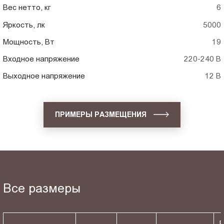
Вес нетто, кг
6
Яркость, лк
5000
Мощность, Вт
19
Входное напряжение
220-240 В
Выходное напряжение
12 В
ПРИМЕРЫ РАЗМЕЩЕНИЯ
Все размеры
Р