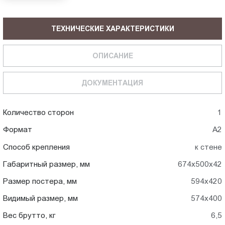
ТЕХНИЧЕСКИЕ ХАРАКТЕРИСТИКИ
ОПИСАНИЕ
ДОКУМЕНТАЦИЯ
Количество сторон
1
Формат
A2
Способ крепления
к стене
Габаритный размер, мм
674x500x42
Размер постера, мм
594x420
Видимый размер, мм
574x400
Вес брутто, кг
6,5