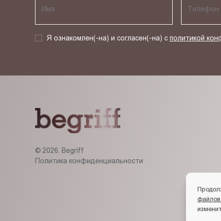
Я ознакомлен(-на) и согласен(-на) с
политикой кон
© 2026. Begriff
Политика конфиденциальности
Продол
файлов
изменит