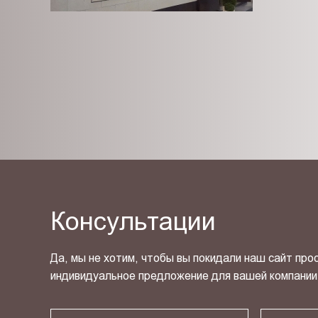
Консультации
Да, мы не хотим, чтобы вы покидали наш сайт про
индивидуальное предложение для вашей компании