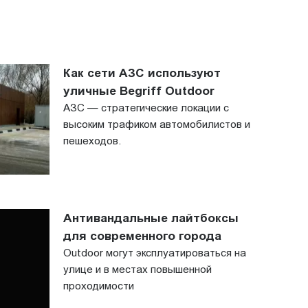
Как сети АЗС используют
уличные Begriff Outdoor
АЗС — стратегические локации с
высоким трафиком автомобилистов и
пешеходов.
Антивандальные лайтбоксы
для современного города
Outdoor могут эксплуатироваться на
улице и в местах повышенной
проходимости