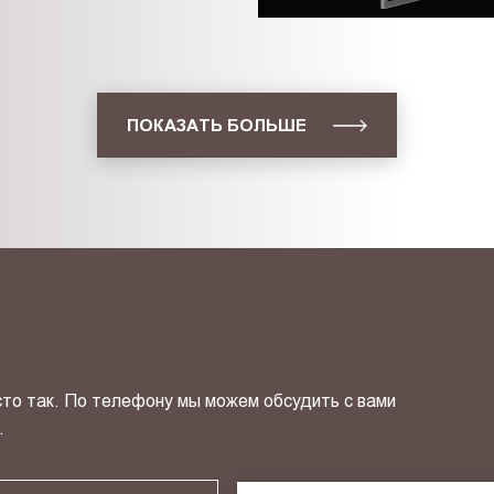
ПОКАЗАТЬ БОЛЬШЕ
сто так. По телефону мы можем обсудить с вами
.