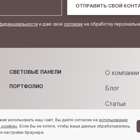
ОТПРАВИТЬ СВОЙ КОНТ
фиденциальности
и даю своё
согласие
на обработку персональн
СВЕТОВЫЕ ПАНЕЛИ
О компании
ПОРТФОЛИО
Блог
Статьи
Контакты
жая использовать наш сайт, Вы даёте согласие на
использование
 «cookie»
. Если Вы не хотите, чтобы ваши данные обрабатывались,
е настройки браузера.