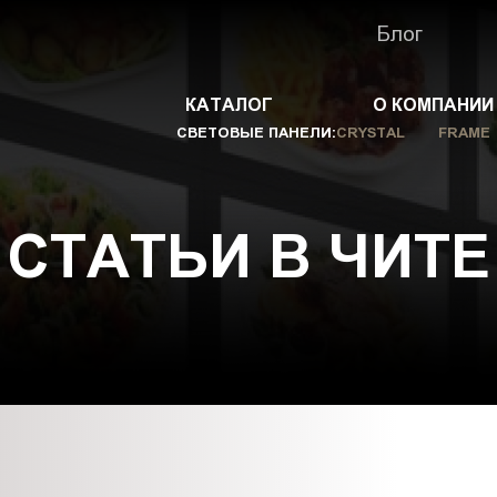
Блог
КАТАЛОГ
О КОМПАНИИ
СВЕТОВЫЕ ПАНЕЛИ:
CRYSTAL
FRAME
СТАТЬИ В ЧИТЕ