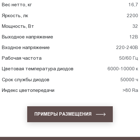
Вес нетто, кг
16,7
Яркость, лк
2200
Мощность, Вт
32
Выходное напряжение
12В
Входное напряжение
220-240В
Рабочая частота
50/60 Гц
Цветовая температура диодов
6000-10000 к
Срок службы диодов
50000 ч
Индекс цветопередачи
>80 Ra
ПРИМЕРЫ РАЗМЕЩЕНИЯ