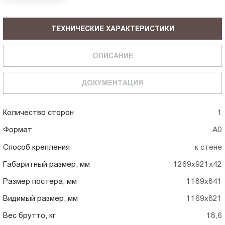
ТЕХНИЧЕСКИЕ ХАРАКТЕРИСТИКИ
ОПИСАНИЕ
ДОКУМЕНТАЦИЯ
Количество сторон
1
Формат
А0
Способ крепления
к стене
Габаритный размер, мм
1269x921x42
Размер постера, мм
1189x841
Видимый размер, мм
1169x821
Вес брутто, кг
18,6