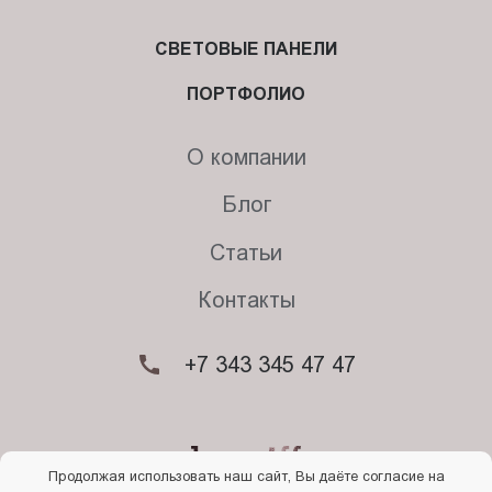
СВЕТОВЫЕ ПАНЕЛИ
ПОРТФОЛИО
О компании
Блог
Статьи
Контакты
+7 343 345 47 47
Продолжая использовать наш сайт, Вы даёте согласие на