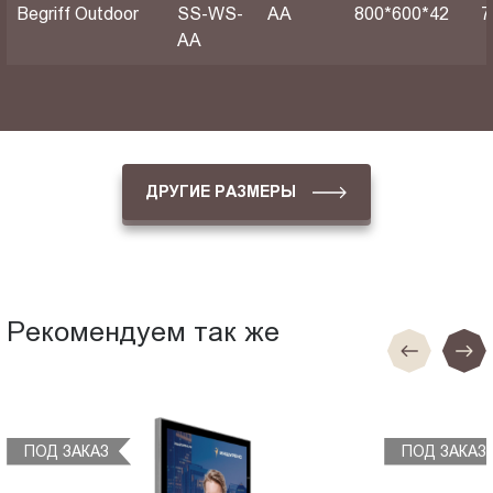
Begriff Outdoor
SS-WS-
АА
800*600*42
7
AA
ДРУГИЕ РАЗМЕРЫ
Рекомендуем так же
ПОД ЗАКАЗ
ПОД ЗАКАЗ