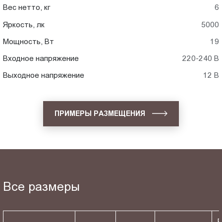
Вес нетто, кг
6
Яркость, лк
5000
Мощность, Вт
19
Входное напряжение
220-240 В
Выходное напряжение
12 В
ПРИМЕРЫ РАЗМЕЩЕНИЯ
Все размеры
Р