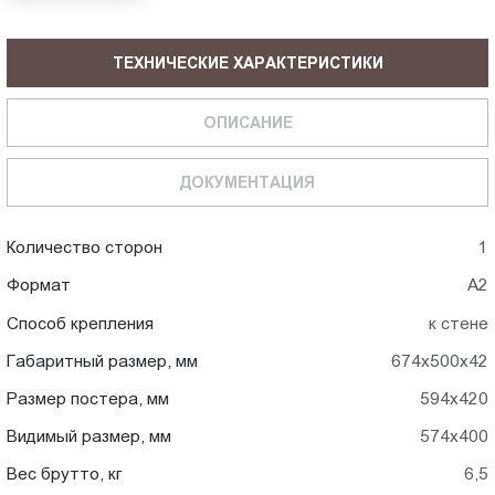
ТЕХНИЧЕСКИЕ ХАРАКТЕРИСТИКИ
ОПИСАНИЕ
ДОКУМЕНТАЦИЯ
Количество сторон
1
Формат
A2
Способ крепления
к стене
Габаритный размер, мм
674x500x42
Размер постера, мм
594x420
Видимый размер, мм
574x400
Вес брутто, кг
6,5