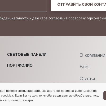
ОТПРАВИТЬ СВОЙ КОНТ
фиденциальности
и даю своё
согласие
на обработку персональн
СВЕТОВЫЕ ПАНЕЛИ
О компании
ПОРТФОЛИО
Блог
Статьи
Контакты
жая использовать наш сайт, Вы даёте согласие на
использование
 «cookie»
. Если Вы не хотите, чтобы ваши данные обрабатывались,
е настройки браузера.