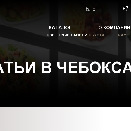
Блог
+7
КАТАЛОГ
О КОМПАНИИ
СВЕТОВЫЕ ПАНЕЛИ:
CRYSTAL
FRAME
АТЬИ В ЧЕБОКС