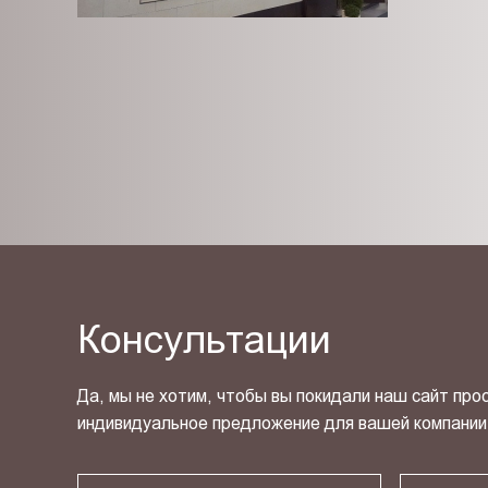
Консультации
Да, мы не хотим, чтобы вы покидали наш сайт про
индивидуальное предложение для вашей компании