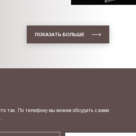
ПОКАЗАТЬ БОЛЬШЕ
сто так. По телефону мы можем обсудить с вами
.