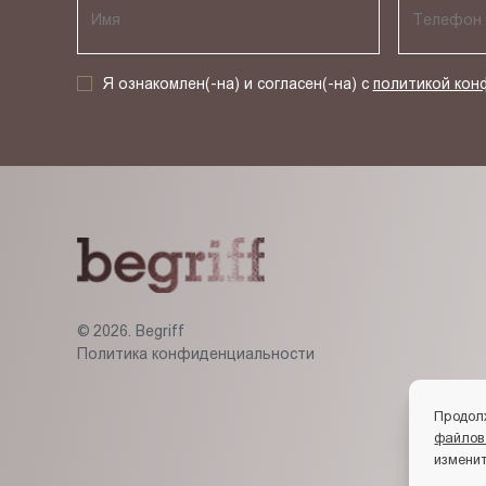
Я ознакомлен(-на) и согласен(-на) с
политикой кон
© 2026. Begriff
Политика конфиденциальности
Продол
файлов
изменит