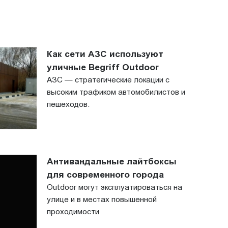
Как сети АЗС используют
уличные Begriff Outdoor
АЗС — стратегические локации с
высоким трафиком автомобилистов и
пешеходов.
Антивандальные лайтбоксы
для современного города
Outdoor могут эксплуатироваться на
улице и в местах повышенной
проходимости