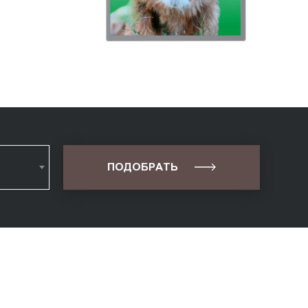
ПОДОБРАТЬ