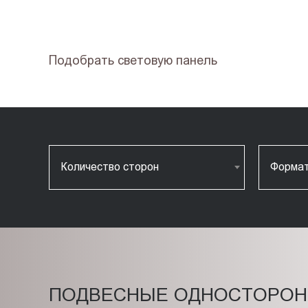
Подобрать световую панель
Количество сторон
Форма
ПОДВЕСНЫЕ ОДНОСТОРОН