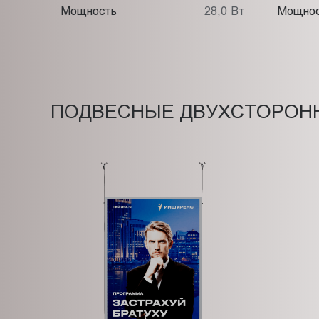
Мощность
28,0 Вт
Мощно
ПОДВЕСНЫЕ ДВУХСТОРОН