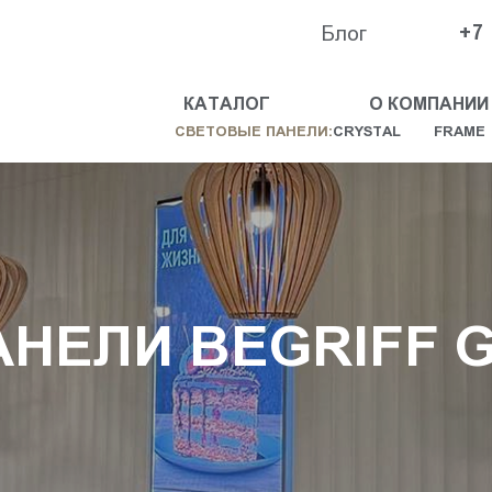
Блог
+7
КАТАЛОГ
О КОМПАНИИ
СВЕТОВЫЕ ПАНЕЛИ:
CRYSTAL
FRAME
НЕЛИ BEGRIFF G