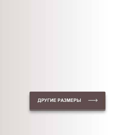
ДРУГИЕ РАЗМЕРЫ