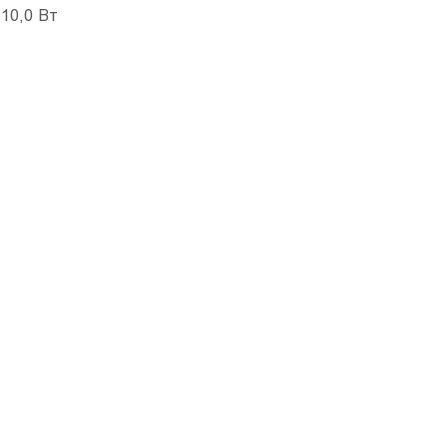
10,0 Вт