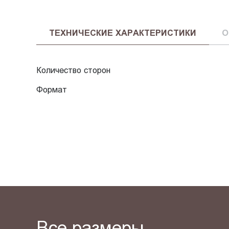
ТЕХНИЧЕСКИЕ ХАРАКТЕРИСТИКИ
О
Количество сторон
Формат
Все размеры