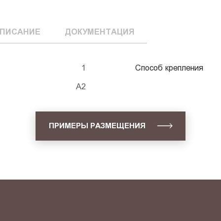
ПИСАНИЕ
ДОКУМЕНТАЦИЯ
1
Способ крепления
А2
ПРИМЕРЫ РАЗМЕЩЕНИЯ