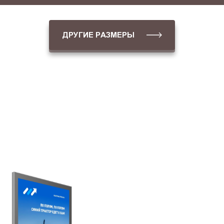
ДРУГИЕ РАЗМЕРЫ