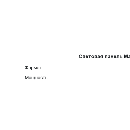
Световая панель M
Формат
Мощность