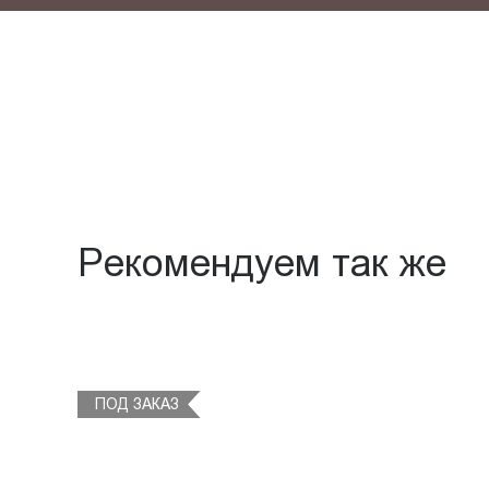
Рекомендуем так же
ПОД ЗАКАЗ