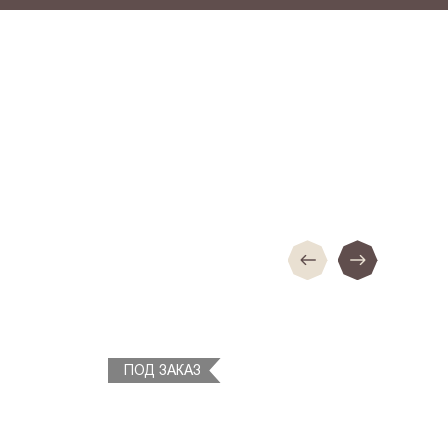
ПОД ЗАКАЗ