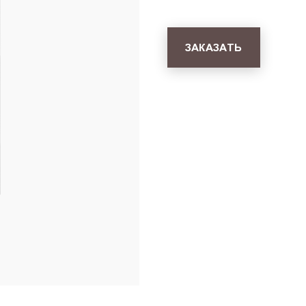
ЗАКАЗАТЬ