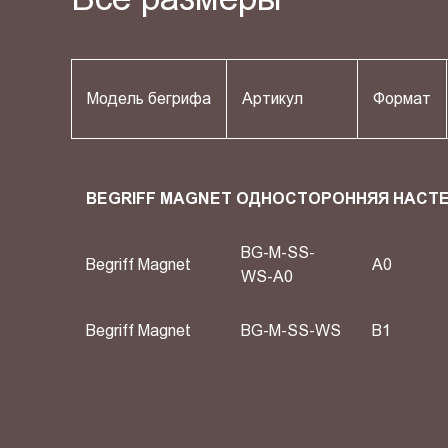
Модель бегрифа
Артикул
Формат
BEGRIFF MAGNET ОДНОСТОРОННЯЯ НАСТ
BG-M-SS-
Begriff Magnet
A0
WS-A0
Begriff Magnet
BG-M-SS-WS
B1