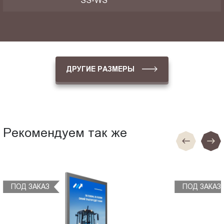
SS-WS
ДРУГИЕ РАЗМЕРЫ
Рекомендуем так же
ПОД ЗАКАЗ
ПОД ЗАКАЗ