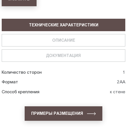
ТЕХНИЧЕСКИЕ ХАРАКТЕРИСТИКИ
ОПИСАНИЕ
ДОКУМЕНТАЦИЯ
Количество сторон
1
Формат
2АА
Способ крепления
к стене
ПРИМЕРЫ РАЗМЕЩЕНИЯ