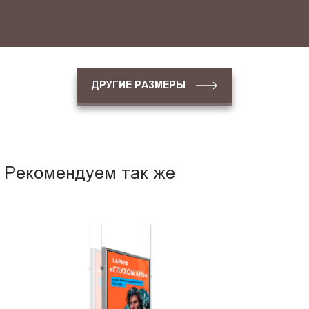
ДРУГИЕ РАЗМЕРЫ
Рекомендуем так же