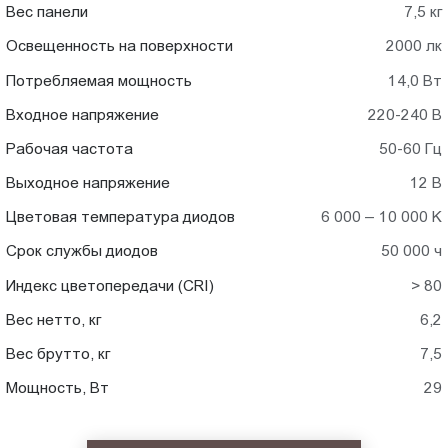
Вес панели
7,5 кг
Освещенность на поверхности
2000 лк
Потребляемая мощность
14,0 Вт
Входное напряжение
220-240 В
Рабочая частота
50-60 Гц
Выходное напряжение
12 В
Цветовая температура диодов
6 000 – 10 000 K
Срок службы диодов
50 000 ч
Индекс цветопередачи (CRI)
> 80
Вес нетто, кг
6,2
Вес брутто, кг
7,5
Мощность, Вт
29