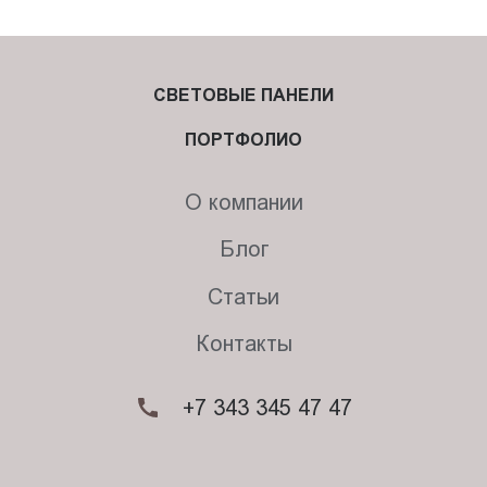
СВЕТОВЫЕ ПАНЕЛИ
ПОРТФОЛИО
О компании
Блог
Статьи
Контакты
+7 343 345 47 47