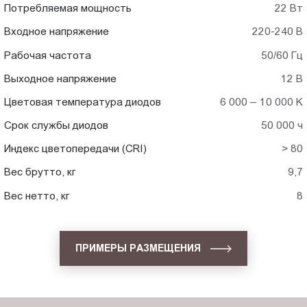
Потребляемая мощность
22 Вт
Входное напряжение
220-240 В
Рабочая частота
50/60 Гц
Выходное напряжение
12 В
Цветовая температура диодов
6 000 – 10 000 K
Срок службы диодов
50 000 ч
Индекс цветопередачи (CRI)
> 80
Вес брутто, кг
9,7
Вес нетто, кг
8
ПРИМЕРЫ РАЗМЕЩЕНИЯ