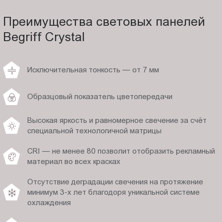
Преимущества световых панелей
Begriff Crystal
Исключительная тонкость — от 7 мм
Образцовый показатель цветопередачи
Высокая яркость и равномерное свечение за счёт
специальной технологичной матрицы
CRI — не менее 80 позволит отобразить рекламный
материал во всех красках
Отсутствие деградации свечения на протяжение
минимум 3-х лет благодоря уникальной системе
охлаждения