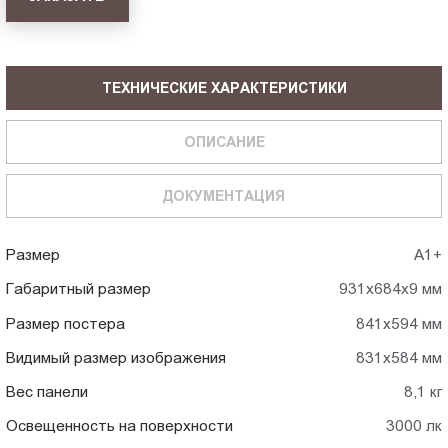
ТЕХНИЧЕСКИЕ ХАРАКТЕРИСТИКИ
ОПИСАНИЕ
ДОКУМЕНТАЦИЯ
Размер
А1+
Габаритный размер
931x684x9 мм
Размер постера
841x594 мм
Видимый размер изображения
831x584 мм
Вес панели
8,1 кг
Освещенность на поверхности
3000 лк